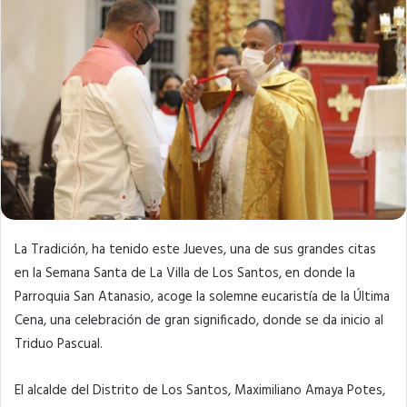
La Tradición, ha tenido este Jueves, una de sus grandes citas
en la Semana Santa de La Villa de Los Santos, en donde la
Parroquia San Atanasio, acoge la solemne eucaristía de la Última
Cena, una celebración de gran significado, donde se da inicio al
Triduo Pascual.
El alcalde del Distrito de Los Santos, Maximiliano Amaya Potes,