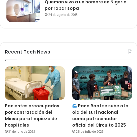
Queman vivo a un hombre en Nigeria
por robar sopa
24 de agosto de 2015
Recent Tech News
Pacientes preocupados
Pana Roof se sube a la
por contratación del
ola del surf nacional
Minsa para limpieza de
como patrocinador
hospitales
oficial del Circuito 2025
31 de julio de 2025
28 de julio de 2025