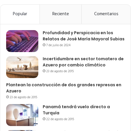
Popular
Reciente
Comentarios
Profundidad y Perspicacia en los
Relatos de José María Mayoral Subias
7 de julio de 2024
Incertidumbre en sector tomatero de
Azuero por cambio climático
23 de agosto de 2015
Plantean la construcción de dos grandes represas en
Azuero
23 de agosto de 2015
Panamá tendrá vuelo directo a
Turquía
22 de agosto de 2015