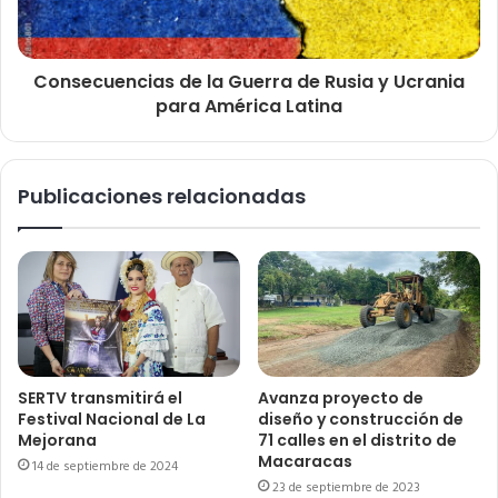
Consecuencias de la Guerra de Rusia y Ucrania
para América Latina
Publicaciones relacionadas
SERTV transmitirá el
Avanza proyecto de
Festival Nacional de La
diseño y construcción de
Mejorana
71 calles en el distrito de
Macaracas
14 de septiembre de 2024
23 de septiembre de 2023