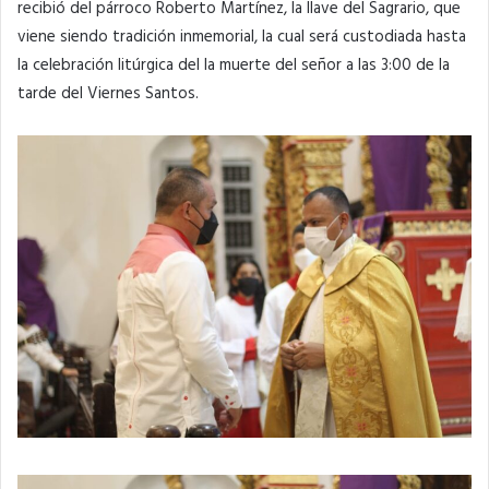
recibió del párroco Roberto Martínez, la llave del Sagrario, que
viene siendo tradición inmemorial, la cual será custodiada hasta
la celebración litúrgica del la muerte del señor a las 3:00 de la
tarde del Viernes Santos.