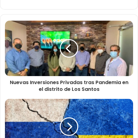
Nuevas Inversiones Privadas tras Pandemia en
el distrito de Los Santos