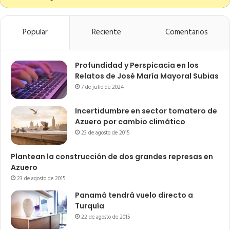
Popular
Reciente
Comentarios
Profundidad y Perspicacia en los
Relatos de José María Mayoral Subias
7 de julio de 2024
Incertidumbre en sector tomatero de
Azuero por cambio climático
23 de agosto de 2015
Plantean la construcción de dos grandes represas en
Azuero
23 de agosto de 2015
Panamá tendrá vuelo directo a
Turquía
22 de agosto de 2015