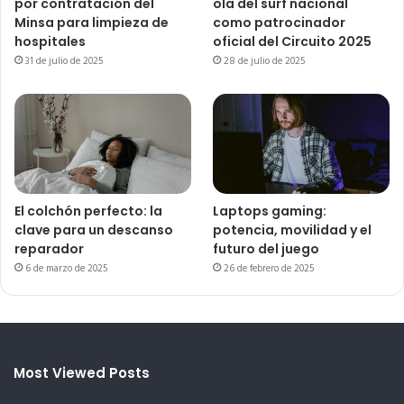
por contratación del
ola del surf nacional
Minsa para limpieza de
como patrocinador
hospitales
oficial del Circuito 2025
31 de julio de 2025
28 de julio de 2025
El colchón perfecto: la
Laptops gaming:
clave para un descanso
potencia, movilidad y el
reparador
futuro del juego
6 de marzo de 2025
26 de febrero de 2025
Most Viewed Posts