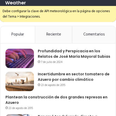
Weather
Debe configurar la clave de API meteorológica en la página de opciones
del Tema > Integraciones.
Popular
Reciente
Comentarios
Profundidad y Perspicacia en los
Relatos de José María Mayoral Subias
7 de julio de 2024
Incertidumbre en sector tomatero de
Azuero por cambio climático
23 de agosto de 2015
Plantean la construcción de dos grandes represas en
Azuero
23 de agosto de 2015