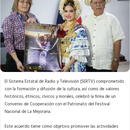
El Sistema Estatal de Radio y Televisión (SERTV) comprometido
con la formación y difusión de la cultura, así como de valores
históricos, étnicos, cívicos y morales, celebró la firma de un
Convenio de Cooperación con el Patronato del Festival
Nacional de La Mejorana.
Este acuerdo tiene como objetivo promover las actividades