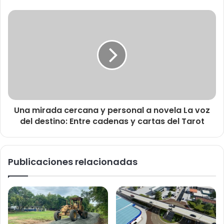
Una mirada cercana y personal a novela La voz
del destino: Entre cadenas y cartas del Tarot
Publicaciones relacionadas