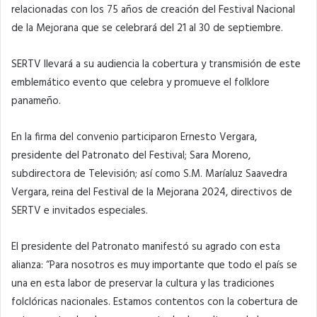
relacionadas con los 75 años de creación del Festival Nacional
de la Mejorana que se celebrará del 21 al 30 de septiembre.
SERTV llevará a su audiencia la cobertura y transmisión de este
emblemático evento que celebra y promueve el folklore
panameño.
En la firma del convenio participaron Ernesto Vergara,
presidente del Patronato del Festival; Sara Moreno,
subdirectora de Televisión; así como S.M. Maríaluz Saavedra
Vergara, reina del Festival de la Mejorana 2024, directivos de
SERTV e invitados especiales.
El presidente del Patronato manifestó su agrado con esta
alianza: “Para nosotros es muy importante que todo el país se
una en esta labor de preservar la cultura y las tradiciones
folclóricas nacionales. Estamos contentos con la cobertura de