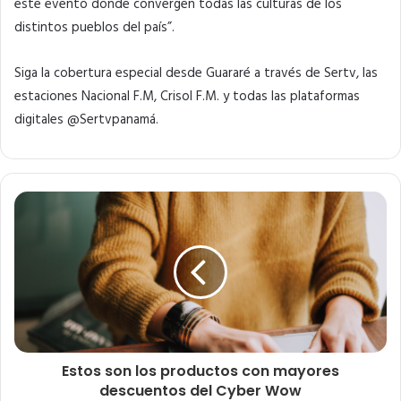
este evento donde convergen todas las culturas de los
distintos pueblos del país”.
Siga la cobertura especial desde Guararé a través de Sertv, las
estaciones Nacional F.M, Crisol F.M. y todas las plataformas
digitales @Sertvpanamá.
Estos son los productos con mayores
descuentos del Cyber Wow