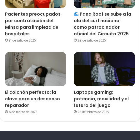
Pacientes preocupados
Pana Roof se sube a la
por contratación del
ola del surf nacional
Minsa para limpieza de
como patrocinador
hospitales
oficial del Circuito 2025
31 de julio de 2025
28 de julio de 2025
El colchón perfecto: la
Laptops gaming:
clave para un descanso
potencia, movilidad y el
reparador
futuro del juego
6 de marzo de 2025
26 de febrero de 2025