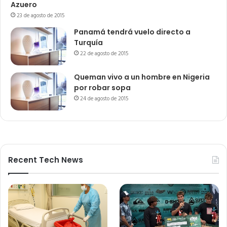
Azuero
23 de agosto de 2015
Panamá tendrá vuelo directo a
Turquía
22 de agosto de 2015
Queman vivo a un hombre en Nigeria
por robar sopa
24 de agosto de 2015
Recent Tech News