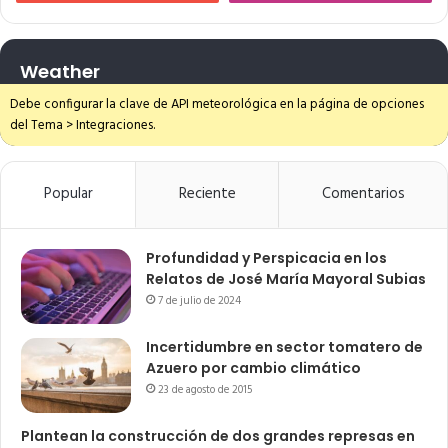
Weather
Debe configurar la clave de API meteorológica en la página de opciones
del Tema > Integraciones.
Popular
Reciente
Comentarios
Profundidad y Perspicacia en los
Relatos de José María Mayoral Subias
7 de julio de 2024
Incertidumbre en sector tomatero de
Azuero por cambio climático
23 de agosto de 2015
Plantean la construcción de dos grandes represas en