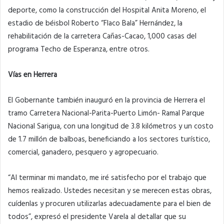
deporte, como la construcción del Hospital Anita Moreno, el
estadio de béisbol Roberto “Flaco Bala” Hernández, la
rehabilitación de la carretera Cañas-Cacao, 1,000 casas del
programa Techo de Esperanza, entre otros.
Vías en Herrera
El Gobernante también inauguró en la provincia de Herrera el
tramo Carretera Nacional-Parita-Puerto Limón- Ramal Parque
Nacional Sarigua, con una longitud de 3.8 kilómetros y un costo
de 1.7 millón de balboas, beneficiando a los sectores turístico,
comercial, ganadero, pesquero y agropecuario.
“Al terminar mi mandato, me iré satisfecho por el trabajo que
hemos realizado. Ustedes necesitan y se merecen estas obras,
cuídenlas y procuren utilizarlas adecuadamente para el bien de
todos”, expresó el presidente Varela al detallar que su