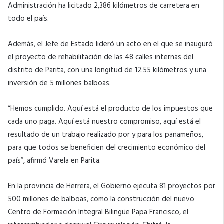
Administración ha licitado 2,386 kilómetros de carretera en
todo el país.
Además, el Jefe de Estado lideró un acto en el que se inauguró
el proyecto de rehabilitación de las 48 calles internas del
distrito de Parita, con una longitud de 12.55 kilómetros y una
inversión de 5 millones balboas.
“Hemos cumplido. Aquí está el producto de los impuestos que
cada uno paga. Aquí está nuestro compromiso, aquí está el
resultado de un trabajo realizado por y para los panameños,
para que todos se beneficien del crecimiento económico del
país”, afirmó Varela en Parita.
En la provincia de Herrera, el Gobierno ejecuta 81 proyectos por
500 millones de balboas, como la construcción del nuevo
Centro de Formación Integral Bilingüe Papa Francisco, el