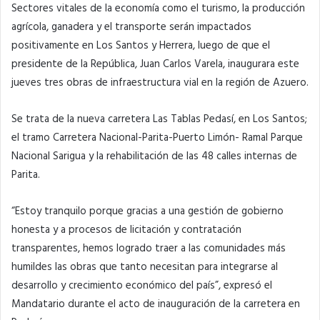
Sectores vitales de la economía como el turismo, la producción
agrícola, ganadera y el transporte serán impactados
positivamente en Los Santos y Herrera, luego de que el
presidente de la República, Juan Carlos Varela, inaugurara este
jueves tres obras de infraestructura vial en la región de Azuero.
Se trata de la nueva carretera Las Tablas Pedasí, en Los Santos;
el tramo Carretera Nacional-Parita-Puerto Limón- Ramal Parque
Nacional Sarigua y la rehabilitación de las 48 calles internas de
Parita.
“Estoy tranquilo porque gracias a una gestión de gobierno
honesta y a procesos de licitación y contratación
transparentes, hemos logrado traer a las comunidades más
humildes las obras que tanto necesitan para integrarse al
desarrollo y crecimiento económico del país”, expresó el
Mandatario durante el acto de inauguración de la carretera en