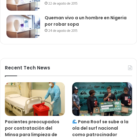
22 de agosto de 2015
Queman vivo a un hombre en Nigeria
por robar sopa
24 de agosto de 2015
Recent Tech News
Pacientes preocupados
Pana Roof se sube a la
por contratación del
ola del surf nacional
Minsa para limpieza de
como patrocinador