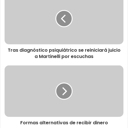
Tras diagnóstico psiquiátrico se reiniciará juicio
a Martinelli por escuchas
Formas alternativas de recibir dinero