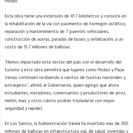
Pedasí.
Esta obra tiene una extensión de 41.7 kilómetros y consiste en
la rehabilitación de la vía con pavimento de hormigón asfáltico,
reparación y mantenimiento de 7 puentes vehiculares,
construcción de aceras, paradas de buses y señalización, a un
costo de 15.7 millones de balboas.
“Hemos impactado este sector del país con el desarrollo del
turismo y esta obra permitirá que lugares como Pedasí y Playa
Venao continúen recibiendo a cientos de turistas nacionales y
extranjeros”, afirmó al Gobernante, quien agregó que ahora
estudiantes, moradores, comerciantes y productores de arroz,
melón, maíz y otros rubros podrán trasladarse con mayor
seguridad y rapidez.
En Los Santos, la Administración Varela ha invertido más de 300
millones de balboas en infraestructura vial, de salud, viviendas y