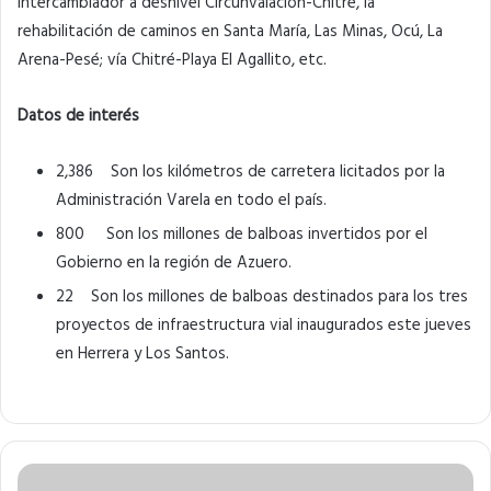
intercambiador a desnivel Circunvalación-Chitré, la
rehabilitación de caminos en Santa María, Las Minas, Ocú, La
Arena-Pesé; vía Chitré-Playa El Agallito, etc.
Datos de interés
2,386 Son los kilómetros de carretera licitados por la
Administración Varela en todo el país.
800 Son los millones de balboas invertidos por el
Gobierno en la región de Azuero.
22 Son los millones de balboas destinados para los tres
proyectos de infraestructura vial inaugurados este jueves
en Herrera y Los Santos.