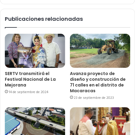
Publicaciones relacionadas
SERTV transmitirá el
Avanza proyecto de
Festival Nacional de La
diseño y construcción de
Mejorana
71 calles en el distrito de
Macaracas
14 de septiembre de 2024
23 de septiembre de 2023