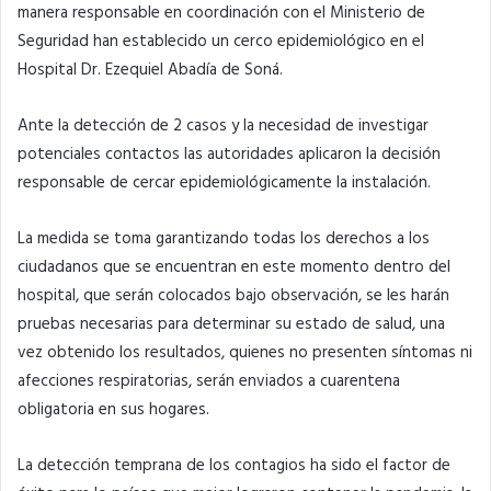
manera responsable en coordinación con el Ministerio de
Seguridad han establecido un cerco epidemiológico en el
Hospital Dr. Ezequiel Abadía de Soná.
Ante la detección de 2 casos y la necesidad de investigar
potenciales contactos las autoridades aplicaron la decisión
responsable de cercar epidemiológicamente la instalación.
La medida se toma garantizando todas los derechos a los
ciudadanos que se encuentran en este momento dentro del
hospital, que serán colocados bajo observación, se les harán
pruebas necesarias para determinar su estado de salud, una
vez obtenido los resultados, quienes no presenten síntomas ni
afecciones respiratorias, serán enviados a cuarentena
obligatoria en sus hogares.
La detección temprana de los contagios ha sido el factor de