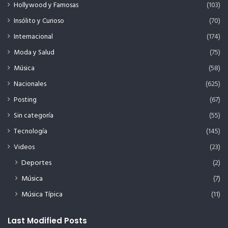
Hollywood y Famosas
(103)
Insólito y Curioso
(70)
Internacional
(174)
Moda y Salud
(75)
Música
(58)
Nacionales
(625)
Posting
(67)
Sin categoría
(55)
Tecnología
(145)
Videos
(23)
Deportes
(2)
Música
(7)
Música Típica
(11)
Last Modified Posts