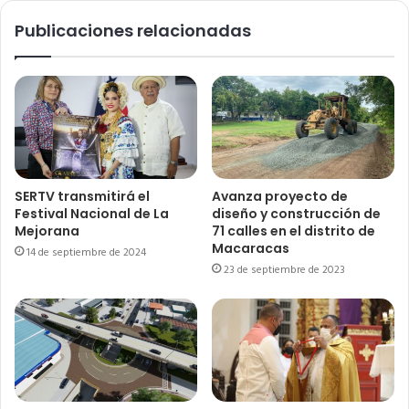
Publicaciones relacionadas
SERTV transmitirá el
Avanza proyecto de
Festival Nacional de La
diseño y construcción de
Mejorana
71 calles en el distrito de
Macaracas
14 de septiembre de 2024
23 de septiembre de 2023