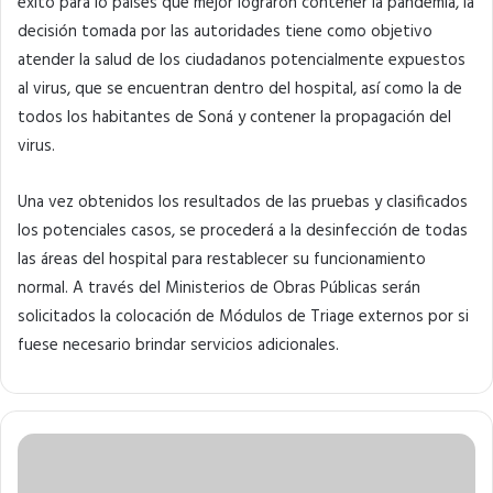
éxito para lo países que mejor lograron contener la pandemia, la
decisión tomada por las autoridades tiene como objetivo
atender la salud de los ciudadanos potencialmente expuestos
al virus, que se encuentran dentro del hospital, así como la de
todos los habitantes de Soná y contener la propagación del
virus.
Una vez obtenidos los resultados de las pruebas y clasificados
los potenciales casos, se procederá a la desinfección de todas
las áreas del hospital para restablecer su funcionamiento
normal. A través del Ministerios de Obras Públicas serán
solicitados la colocación de Módulos de Triage externos por si
fuese necesario brindar servicios adicionales.