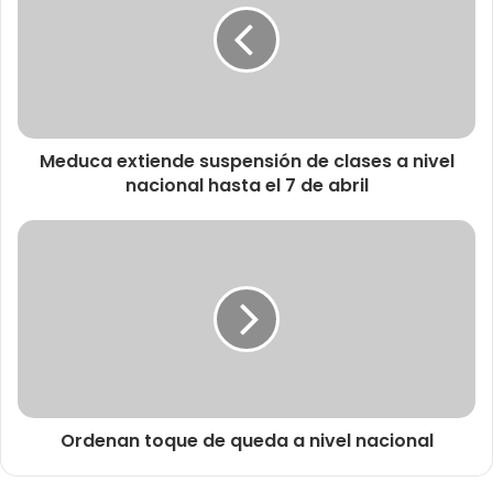
Meduca extiende suspensión de clases a nivel
nacional hasta el 7 de abril
Ordenan toque de queda a nivel nacional