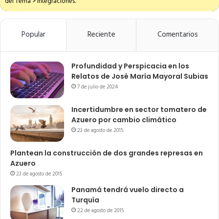
del Tema > Integraciones.
Popular
Reciente
Comentarios
Profundidad y Perspicacia en los
Relatos de José María Mayoral Subias
7 de julio de 2024
Incertidumbre en sector tomatero de
Azuero por cambio climático
23 de agosto de 2015
Plantean la construcción de dos grandes represas en
Azuero
23 de agosto de 2015
Panamá tendrá vuelo directo a
Turquía
22 de agosto de 2015