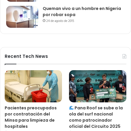
Queman vivo a un hombre en Nigeria
por robar sopa
24 de agosto de 2015
Recent Tech News
Pacientes preocupados
Pana Roof se sube a la
por contratación del
ola del surf nacional
Minsa para limpieza de
como patrocinador
hospitales
oficial del Circuito 2025