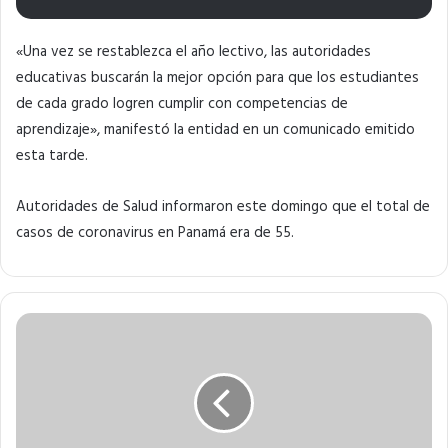
«Una vez se restablezca el año lectivo, las autoridades
educativas buscarán la mejor opción para que los estudiantes
de cada grado logren cumplir con competencias de
aprendizaje», manifestó la entidad en un comunicado emitido
esta tarde.
Autoridades de Salud informaron este domingo que el total de
casos de coronavirus en Panamá era de 55.