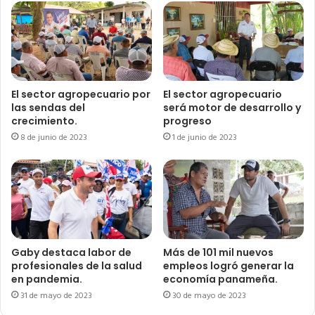
El sector agropecuario por
El sector agropecuario
las sendas del
será motor de desarrollo y
crecimiento.
progreso
8 de junio de 2023
1 de junio de 2023
Gaby destaca labor de
Más de 101 mil nuevos
profesionales de la salud
empleos logró generar la
en pandemia.
economía panameña.
31 de mayo de 2023
30 de mayo de 2023