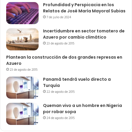
Profundidad y Perspicacia en los
Relatos de José María Mayoral Subias
7 de julio de 2024
Incertidumbre en sector tomatero de
Azuero por cambio climático
23 de agosto de 2015
Plantean la construcción de dos grandes represas en
Azuero
23 de agosto de 2015
Panamá tendrá vuelo directo a
Turquía
22 de agosto de 2015
Queman vivo a un hombre en Nigeria
por robar sopa
24 de agosto de 2015