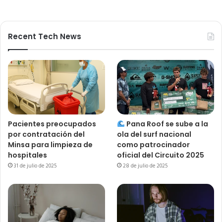
Recent Tech News
Pacientes preocupados
Pana Roof se sube a la
por contratación del
ola del surf nacional
Minsa para limpieza de
como patrocinador
hospitales
oficial del Circuito 2025
31 de julio de 2025
28 de julio de 2025