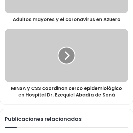
Adultos mayores y el coronavirus en Azuero
MINSA y CSS coordinan cerco epidemiológico
en Hospital Dr. Ezequiel Abadía de Soná
Publicaciones relacionadas