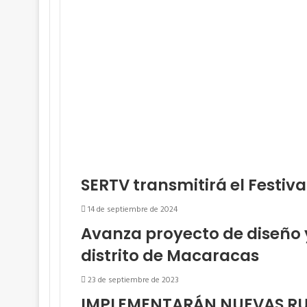
SERTV transmitirá el Festiv
14 de septiembre de 2024
Avanza proyecto de diseño y
distrito de Macaracas
23 de septiembre de 2023
IMPLEMENTARÁN NUEVAS RU