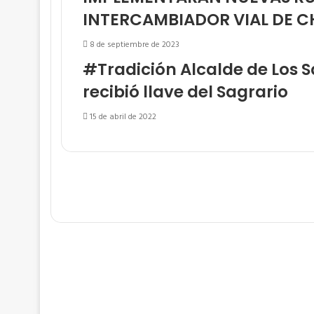
INTERCAMBIADOR VIAL DE C
8 de septiembre de 2023
#Tradición Alcalde de Los 
recibió llave del Sagrario
15 de abril de 2022