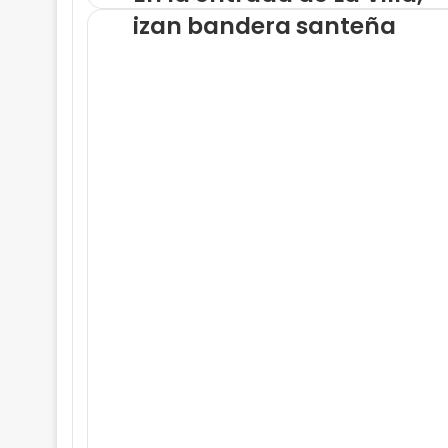
izan bandera santeña