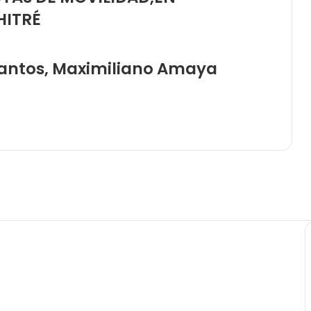
HITRÉ
Santos, Maximiliano Amaya