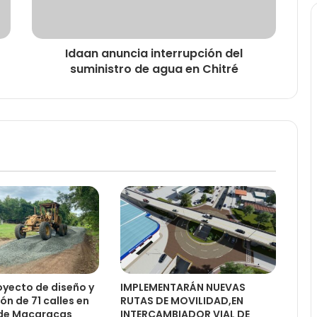
Idaan anuncia interrupción del
suministro de agua en Chitré
yecto de diseño y
IMPLEMENTARÁN NUEVAS
ón de 71 calles en
RUTAS DE MOVILIDAD,EN
o de Macaracas
INTERCAMBIADOR VIAL DE