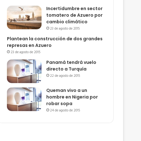
Incertidumbre en sector
tomatero de Azuero por
cambio climático
23 de agosto de 2015
Plantean la construcción de dos grandes
represas en Azuero
23 de agosto de 2015
Panamá tendrá vuelo
directo a Turquía
22 de agosto de 2015
Queman vivo a un
hombre en Nigeria por
robar sopa
24 de agosto de 2015