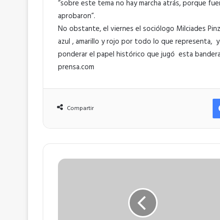
“sobre este tema no hay marcha atrás, porque fue
aprobaron”.
No obstante, el viernes el sociólogo Milciades P
azul , amarillo y rojo por todo lo que representa
ponderar el papel histórico que jugó esta bandera
prensa.com
Compartir