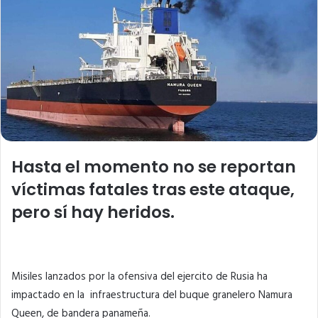
Hasta el momento no se reportan
víctimas fatales tras este ataque,
pero sí hay heridos.
Misiles lanzados por la ofensiva del ejercito de Rusia ha
impactado en la infraestructura del buque granelero Namura
Queen, de bandera panameña.