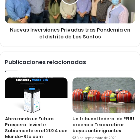
Nuevas Inversiones Privadas tras Pandemia en
el distrito de Los Santos
Publicaciones relacionadas
Abrazando un Futuro
Un tribunal federal de EEUU
Prospero: Invierte
ordena a Texas retirar
Sabiamente en el 2024 con
boyas antimigrantes
Mundo-Btc.com
8 de septiembre de 2023