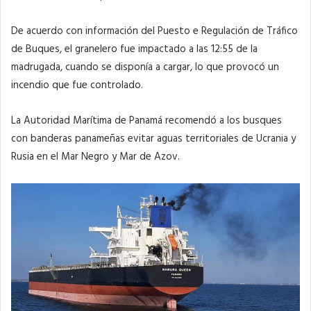
De acuerdo con información del Puesto e Regulación de Tráfico
de Buques, el granelero fue impactado a las 12:55 de la
madrugada, cuando se disponía a cargar, lo que provocó un
incendio que fue controlado.
La Autoridad Marítima de Panamá recomendó a los busques
con banderas panameñas evitar aguas territoriales de Ucrania y
Rusia en el Mar Negro y Mar de Azov.