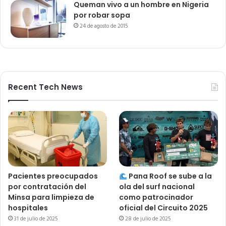
Queman vivo a un hombre en Nigeria
por robar sopa
24 de agosto de 2015
Recent Tech News
Pacientes preocupados
Pana Roof se sube a la
por contratación del
ola del surf nacional
Minsa para limpieza de
como patrocinador
hospitales
oficial del Circuito 2025
31 de julio de 2025
28 de julio de 2025