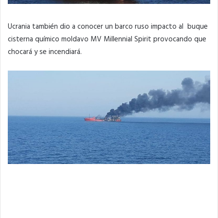
Ucrania también dio a conocer un barco ruso impacto al buque
cisterna químico moldavo MV Millennial Spirit provocando que
chocará y se incendiará.