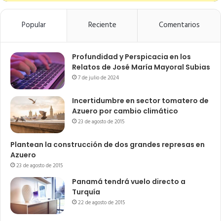
Popular
Reciente
Comentarios
Profundidad y Perspicacia en los
Relatos de José María Mayoral Subias
7 de julio de 2024
Incertidumbre en sector tomatero de
Azuero por cambio climático
23 de agosto de 2015
Plantean la construcción de dos grandes represas en
Azuero
23 de agosto de 2015
Panamá tendrá vuelo directo a
Turquía
22 de agosto de 2015