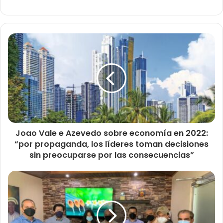
Joao Vale e Azevedo sobre economía en 2022:
“por propaganda, los líderes toman decisiones
sin preocuparse por las consecuencias”