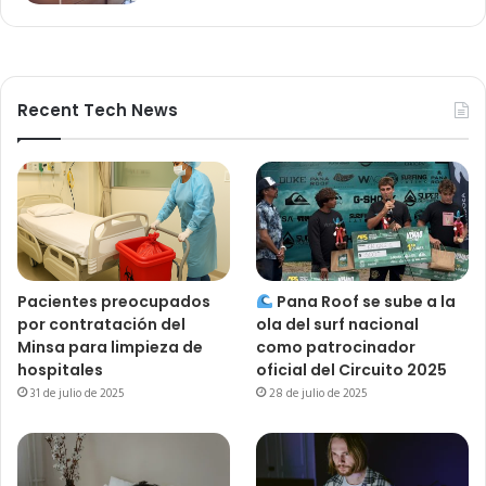
Recent Tech News
Pacientes preocupados
Pana Roof se sube a la
por contratación del
ola del surf nacional
Minsa para limpieza de
como patrocinador
hospitales
oficial del Circuito 2025
31 de julio de 2025
28 de julio de 2025