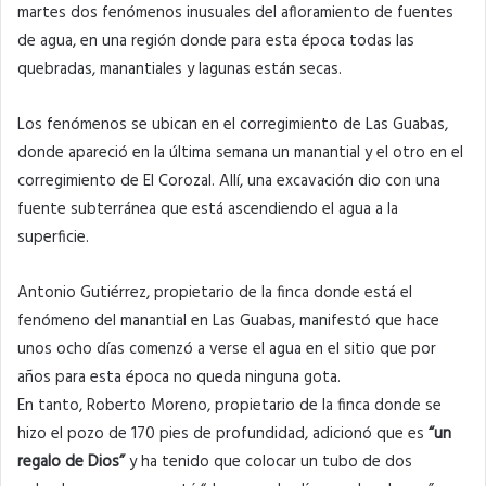
martes dos fenómenos inusuales del afloramiento de fuentes
de agua, en una región donde para esta época todas las
quebradas, manantiales y lagunas están secas.
Los fenómenos se ubican en el corregimiento de Las Guabas,
donde apareció en la última semana un manantial y el otro en el
corregimiento de El Corozal. Allí, una excavación dio con una
fuente subterránea que está ascendiendo el agua a la
superficie.
Antonio Gutiérrez, propietario de la finca donde está el
fenómeno del manantial en Las Guabas, manifestó que hace
unos ocho días comenzó a verse el agua en el sitio que por
años para esta época no queda ninguna gota.
En tanto, Roberto Moreno, propietario de la finca donde se
hizo el pozo de 170 pies de profundidad, adicionó que es
“un
regalo de Dios”
y ha tenido que colocar un tubo de dos