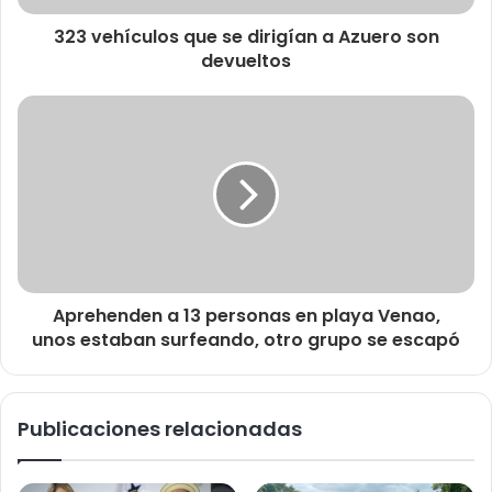
323 vehículos que se dirigían a Azuero son
devueltos
Aprehenden a 13 personas en playa Venao,
unos estaban surfeando, otro grupo se escapó
Publicaciones relacionadas