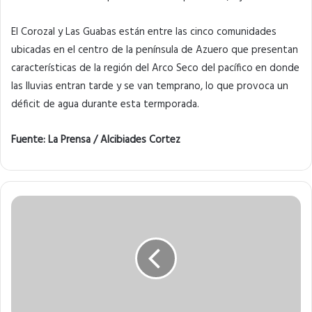
El Corozal y Las Guabas están entre las cinco comunidades
ubicadas en el centro de la península de Azuero que presentan
características de la región del Arco Seco del pacífico en donde
las lluvias entran tarde y se van temprano, lo que provoca un
déficit de agua durante esta termporada.
Fuente: La Prensa / Alcibiades Cortez