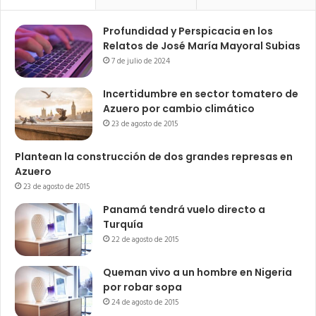
Profundidad y Perspicacia en los
Relatos de José María Mayoral Subias
7 de julio de 2024
Incertidumbre en sector tomatero de
Azuero por cambio climático
23 de agosto de 2015
Plantean la construcción de dos grandes represas en
Azuero
23 de agosto de 2015
Panamá tendrá vuelo directo a
Turquía
22 de agosto de 2015
Queman vivo a un hombre en Nigeria
por robar sopa
24 de agosto de 2015