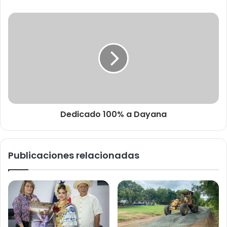
Dedicado 100% a Dayana
Publicaciones relacionadas