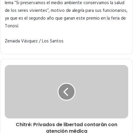
lema “Si preservamos el medio ambiente conservamos la salud
de los seres vivientes”, motivo de alegría para sus funcionarios,
ya que es el segundo año que ganan este premio en la feria de
Tonosí.
Zenaida Vásquez / Los Santos
Chitré: Privados de libertad contarán con
atención médica