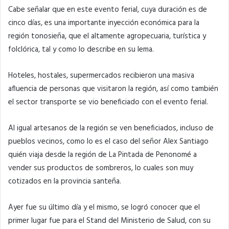
Cabe señalar que en este evento ferial, cuya duración es de
cinco días, es una importante inyección económica para la
región tonosieña, que el altamente agropecuaria, turística y
folclórica, tal y como lo describe en su lema.
Hoteles, hostales, supermercados recibieron una masiva
afluencia de personas que visitaron la región, así como también
el sector transporte se vio beneficiado con el evento ferial.
Al igual artesanos de la región se ven beneficiados, incluso de
pueblos vecinos, como lo es el caso del señor Alex Santiago
quién viaja desde la región de La Pintada de Penonomé a
vender sus productos de sombreros, lo cuales son muy
cotizados en la provincia santeña.
Ayer fue su último día y el mismo, se logró conocer que el
primer lugar fue para el Stand del Ministerio de Salud, con su