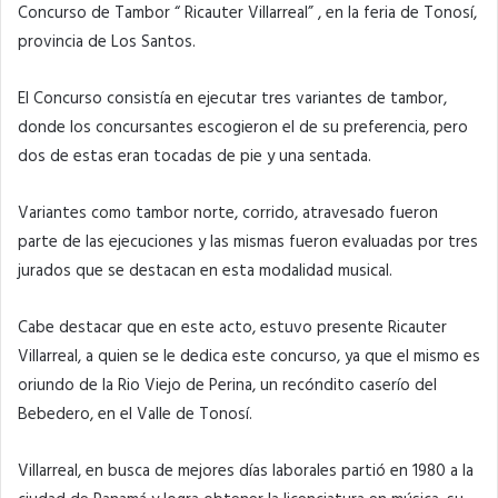
Concurso de Tambor “ Ricauter Villarreal” , en la feria de Tonosí,
provincia de Los Santos.
El Concurso consistía en ejecutar tres variantes de tambor,
donde los concursantes escogieron el de su preferencia, pero
dos de estas eran tocadas de pie y una sentada.
Variantes como tambor norte, corrido, atravesado fueron
parte de las ejecuciones y las mismas fueron evaluadas por tres
jurados que se destacan en esta modalidad musical.
Cabe destacar que en este acto, estuvo presente Ricauter
Villarreal, a quien se le dedica este concurso, ya que el mismo es
oriundo de la Rio Viejo de Perina, un recóndito caserío del
Bebedero, en el Valle de Tonosí.
Villarreal, en busca de mejores días laborales partió en 1980 a la