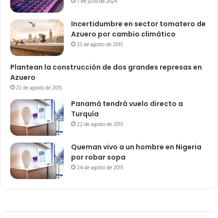
7 de julio de 2024
Incertidumbre en sector tomatero de
Azuero por cambio climático
23 de agosto de 2015
Plantean la construcción de dos grandes represas en
Azuero
23 de agosto de 2015
Panamá tendrá vuelo directo a
Turquía
22 de agosto de 2015
Queman vivo a un hombre en Nigeria
por robar sopa
24 de agosto de 2015