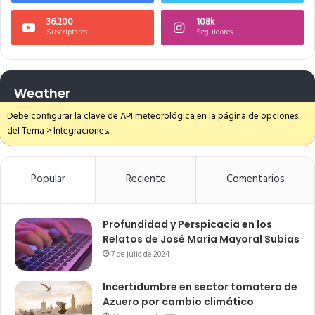
36.200
108k
Suscriptores
Seguidores
Weather
Debe configurar la clave de API meteorológica en la página de opciones
del Tema > Integraciones.
Popular
Reciente
Comentarios
Profundidad y Perspicacia en los
Relatos de José María Mayoral Subias
7 de julio de 2024
Incertidumbre en sector tomatero de
Azuero por cambio climático