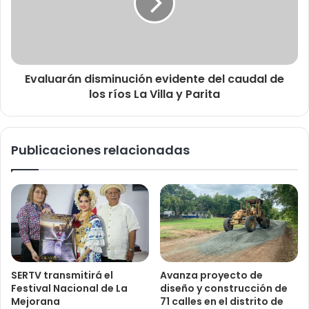
Evaluarán disminución evidente del caudal de
los ríos La Villa y Parita
Publicaciones relacionadas
SERTV transmitirá el
Avanza proyecto de
Festival Nacional de La
diseño y construcción de
Mejorana
71 calles en el distrito de