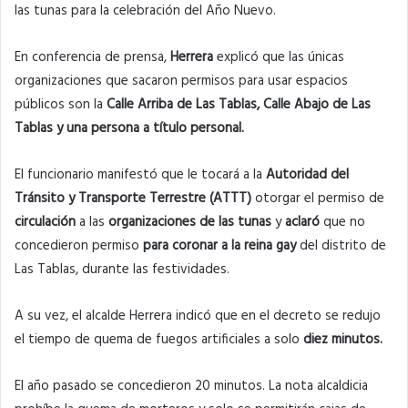
las tunas para la celebración del Año Nuevo.
En conferencia de prensa,
Herrera
explicó que las únicas
organizaciones que sacaron permisos para usar espacios
públicos son la
Calle Arriba de Las Tablas, Calle Abajo de Las
Tablas y una persona a título personal.
El funcionario manifestó que le tocará a la
Autoridad del
Tránsito y Transporte Terrestre (ATTT)
otorgar el permiso de
circulación
a las
organizaciones de las tunas
y
aclaró
que no
concedieron permiso
para coronar a la reina gay
del distrito de
Las Tablas, durante las festividades.
A su vez, el alcalde Herrera indicó que en el decreto se redujo
el tiempo de quema de fuegos artificiales a solo
diez minutos.
El año pasado se concedieron 20 minutos. La nota alcaldicia