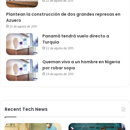
23 de agosto de 2015
Plantean la construcción de dos grandes represas en
Azuero
23 de agosto de 2015
Panamá tendrá vuelo directo a
Turquía
22 de agosto de 2015
Queman vivo a un hombre en Nigeria
por robar sopa
24 de agosto de 2015
Recent Tech News