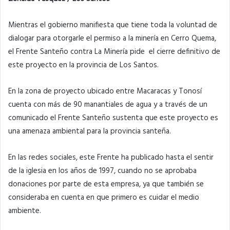
Mientras el gobierno manifiesta que tiene toda la voluntad de
dialogar para otorgarle el permiso a la minería en Cerro Quema,
el Frente Santeño contra La Minería pide el cierre definitivo de
este proyecto en la provincia de Los Santos.
En la zona de proyecto ubicado entre Macaracas y Tonosí
cuenta con más de 90 manantiales de agua y a través de un
comunicado el Frente Santeño sustenta que este proyecto es
una amenaza ambiental para la provincia santeña.
En las redes sociales, este Frente ha publicado hasta el sentir
de la iglesia en los años de 1997, cuando no se aprobaba
donaciones por parte de esta empresa, ya que también se
consideraba en cuenta en que primero es cuidar el medio
ambiente.