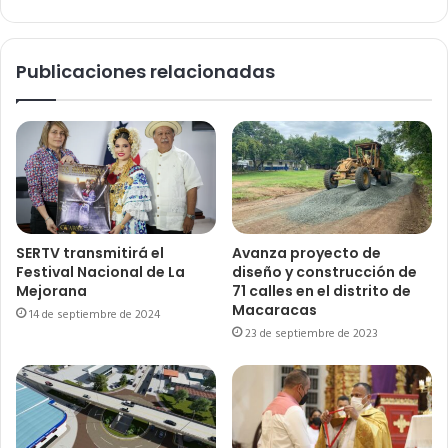
Publicaciones relacionadas
SERTV transmitirá el
Avanza proyecto de
Festival Nacional de La
diseño y construcción de
Mejorana
71 calles en el distrito de
Macaracas
14 de septiembre de 2024
23 de septiembre de 2023