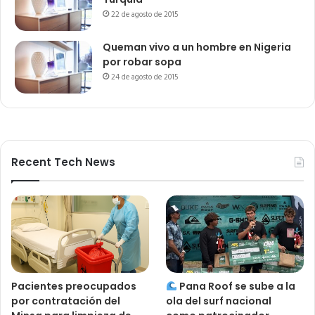
22 de agosto de 2015
Queman vivo a un hombre en Nigeria
por robar sopa
24 de agosto de 2015
Recent Tech News
Pacientes preocupados
Pana Roof se sube a la
por contratación del
ola del surf nacional