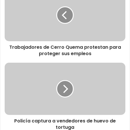
Trabajadores de Cerro Quema protestan para
proteger sus empleos
Policía captura a vendedores de huevo de
tortuga