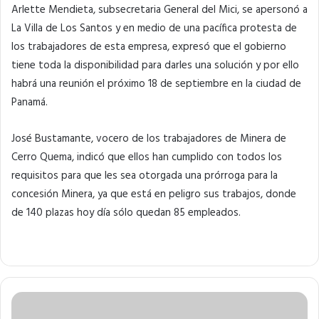
Arlette Mendieta, subsecretaria General del Mici, se apersonó a
La Villa de Los Santos y en medio de una pacífica protesta de
los trabajadores de esta empresa, expresó que el gobierno
tiene toda la disponibilidad para darles una solución y por ello
habrá una reunión el próximo 18 de septiembre en la ciudad de
Panamá.
José Bustamante, vocero de los trabajadores de Minera de
Cerro Quema, indicó que ellos han cumplido con todos los
requisitos para que les sea otorgada una prórroga para la
concesión Minera, ya que está en peligro sus trabajos, donde
de 140 plazas hoy día sólo quedan 85 empleados.