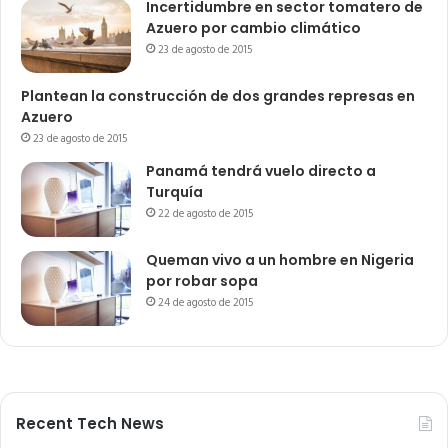
Incertidumbre en sector tomatero de
Azuero por cambio climático
23 de agosto de 2015
Plantean la construcción de dos grandes represas en
Azuero
23 de agosto de 2015
Panamá tendrá vuelo directo a
Turquía
22 de agosto de 2015
Queman vivo a un hombre en Nigeria
por robar sopa
24 de agosto de 2015
Recent Tech News