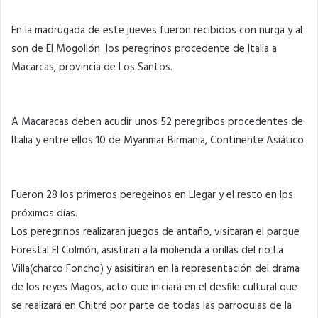
En la madrugada de este jueves fueron recibidos con nurga y al
son de El Mogollón los peregrinos procedente de Italia a
Macarcas, provincia de Los Santos.
A Macaracas deben acudir unos 52 peregribos procedentes de
Italia y entre ellos 10 de Myanmar Birmania, Continente Asiático.
Fueron 28 los primeros peregeinos en Llegar y el resto en lps
próximos días.
Los peregrinos realizaran juegos de antaño, visitaran el parque
Forestal El Colmón, asistiran a la molienda a orillas del rio La
Villa(charco Foncho) y asisitiran en la representación del drama
de los reyes Magos, acto que iniciará en el desfile cultural que
se realizará en Chitré por parte de todas las parroquias de la