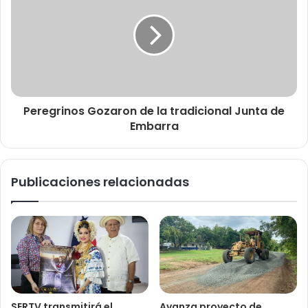
Peregrinos Gozaron de la tradicional Junta de
Embarra
Publicaciones relacionadas
SERTV transmitirá el
Avanza proyecto de