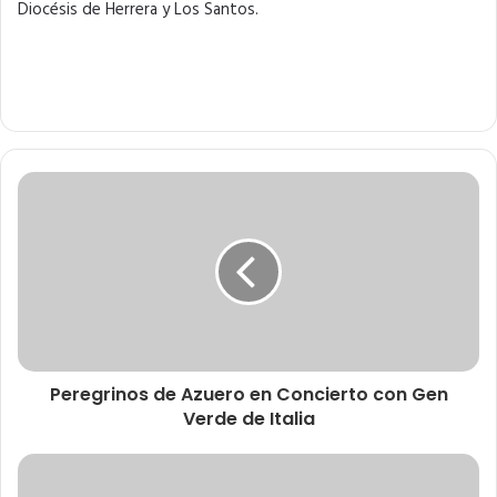
Diocésis de Herrera y Los Santos.
Peregrinos de Azuero en Concierto con Gen
Verde de Italia