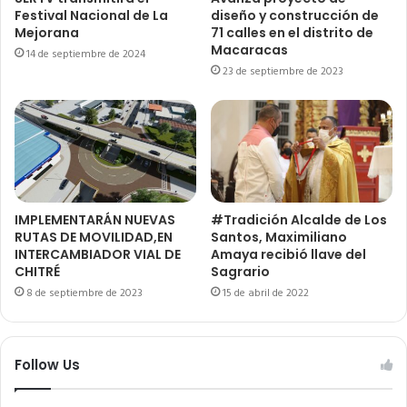
Festival Nacional de La
diseño y construcción de
Mejorana
71 calles en el distrito de
Macaracas
14 de septiembre de 2024
23 de septiembre de 2023
IMPLEMENTARÁN NUEVAS
#Tradición Alcalde de Los
RUTAS DE MOVILIDAD,EN
Santos, Maximiliano
INTERCAMBIADOR VIAL DE
Amaya recibió llave del
CHITRÉ
Sagrario
8 de septiembre de 2023
15 de abril de 2022
Follow Us