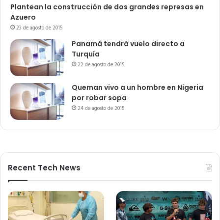
Plantean la construcción de dos grandes represas en
Azuero
23 de agosto de 2015
Panamá tendrá vuelo directo a
Turquía
22 de agosto de 2015
Queman vivo a un hombre en Nigeria
por robar sopa
24 de agosto de 2015
Recent Tech News