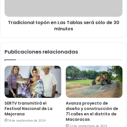
Tradicional topón en Las Tablas será sólo de 30
minutos
Publicaciones relacionadas
SERTV transmitirá el
Avanza proyecto de
Festival Nacional de La
diseño y construcción de
Mejorana
71 calles en el distrito de
Macaracas
14 de septiembre de 2024
23 de septiembre de 2023