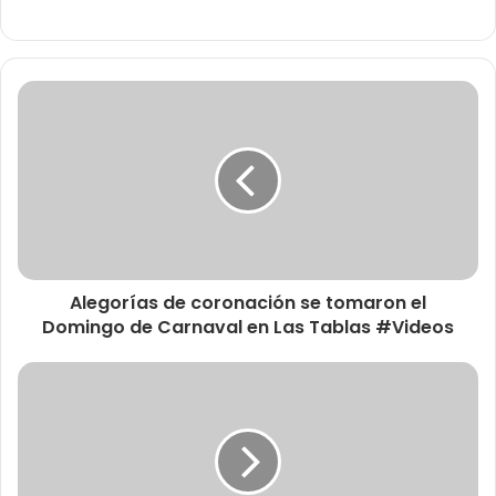
Alegorías de coronación se tomaron el
Domingo de Carnaval en Las Tablas #Videos