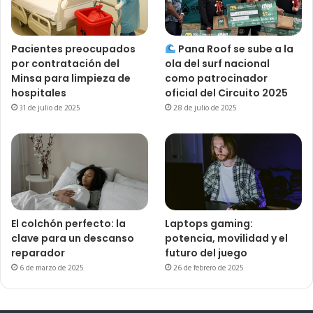
Pacientes preocupados
Pana Roof se sube a la
por contratación del
ola del surf nacional
Minsa para limpieza de
como patrocinador
hospitales
oficial del Circuito 2025
31 de julio de 2025
28 de julio de 2025
El colchón perfecto: la
Laptops gaming:
clave para un descanso
potencia, movilidad y el
reparador
futuro del juego
6 de marzo de 2025
26 de febrero de 2025