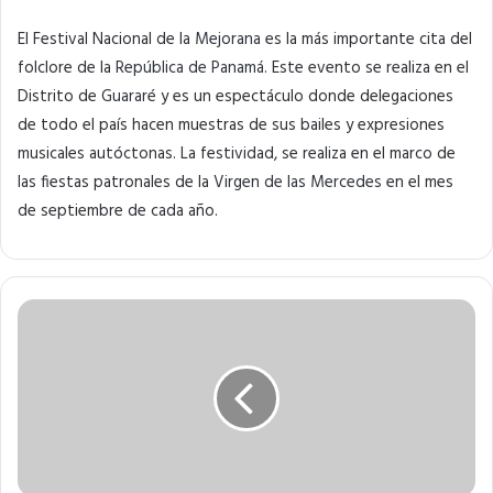
El Festival Nacional de la
Mejorana
es la más importante cita del
folclore de la
República de Panamá
. Este evento se realiza en el
Distrito de
Guararé
y es un espectáculo donde delegaciones
de todo el país hacen muestras de sus bailes y expresiones
musicales autóctonas. La festividad, se realiza en el marco de
las fiestas patronales de la
Virgen de las Mercedes
en el mes
de septiembre de cada año.