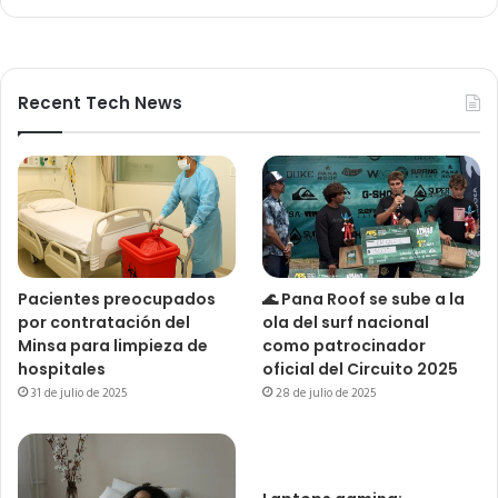
Recent Tech News
Pacientes preocupados
🌊 Pana Roof se sube a la
por contratación del
ola del surf nacional
Minsa para limpieza de
como patrocinador
hospitales
oficial del Circuito 2025
31 de julio de 2025
28 de julio de 2025