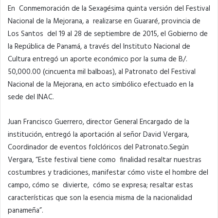
En Conmemoración de la Sexagésima quinta versión del Festival
Nacional de la Mejorana, a realizarse en Guararé, provincia de
Los Santos del 19 al 28 de septiembre de 2015, el Gobierno de
la República de Panamá, a través del Instituto Nacional de
Cultura entregó un aporte económico por la suma de B/.
50,000.00 (cincuenta mil balboas), al Patronato del Festival
Nacional de la Mejorana, en acto simbólico efectuado en la
sede del INAC.
Juan Francisco Guerrero, director General Encargado de la
institución, entregó la aportación al señor David Vergara,
Coordinador de eventos folclóricos del Patronato.Según
Vergara, “Este festival tiene como finalidad resaltar nuestras
costumbres y tradiciones, manifestar cómo viste el hombre del
campo, cómo se divierte, cómo se expresa; resaltar estas
características que son la esencia misma de la nacionalidad
panameña”.