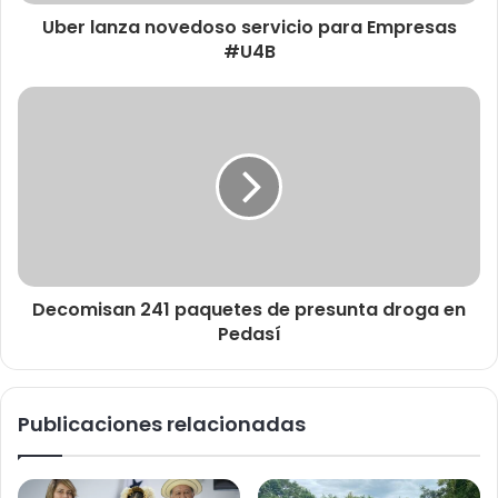
Uber lanza novedoso servicio para Empresas
#U4B
Decomisan 241 paquetes de presunta droga en
Pedasí
Publicaciones relacionadas