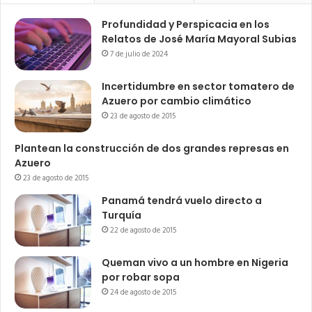
Profundidad y Perspicacia en los
Relatos de José María Mayoral Subias
7 de julio de 2024
Incertidumbre en sector tomatero de
Azuero por cambio climático
23 de agosto de 2015
Plantean la construcción de dos grandes represas en
Azuero
23 de agosto de 2015
Panamá tendrá vuelo directo a
Turquía
22 de agosto de 2015
Queman vivo a un hombre en Nigeria
por robar sopa
24 de agosto de 2015