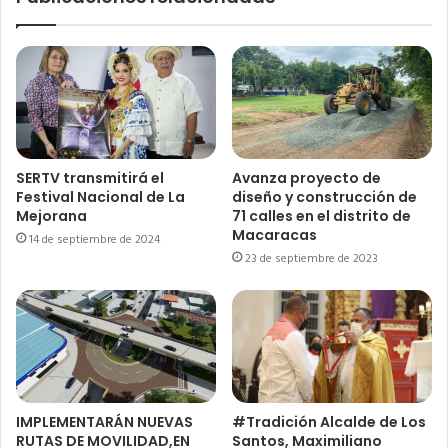
SERTV transmitirá el
Avanza proyecto de
Festival Nacional de La
diseño y construcción de
Mejorana
71 calles en el distrito de
Macaracas
14 de septiembre de 2024
23 de septiembre de 2023
IMPLEMENTARÁN NUEVAS
#Tradición Alcalde de Los
RUTAS DE MOVILIDAD,EN
Santos, Maximiliano