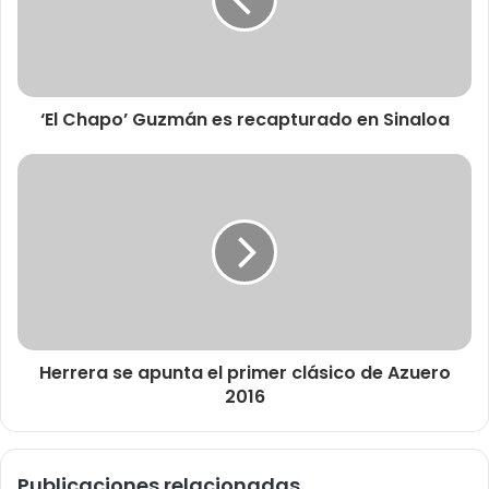
‘El Chapo’ Guzmán es recapturado en Sinaloa
Herrera se apunta el primer clásico de Azuero
2016
Publicaciones relacionadas