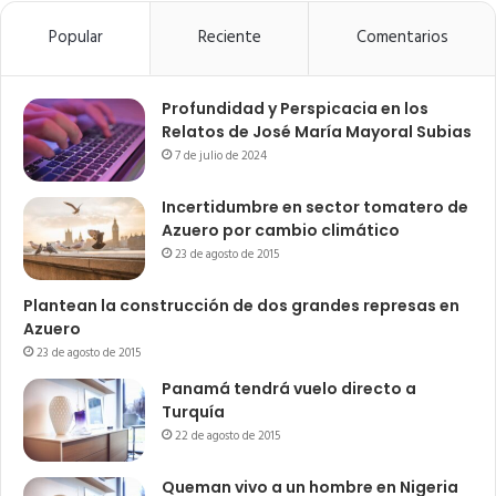
Popular
Reciente
Comentarios
Profundidad y Perspicacia en los
Relatos de José María Mayoral Subias
7 de julio de 2024
Incertidumbre en sector tomatero de
Azuero por cambio climático
23 de agosto de 2015
Plantean la construcción de dos grandes represas en
Azuero
23 de agosto de 2015
Panamá tendrá vuelo directo a
Turquía
22 de agosto de 2015
Queman vivo a un hombre en Nigeria