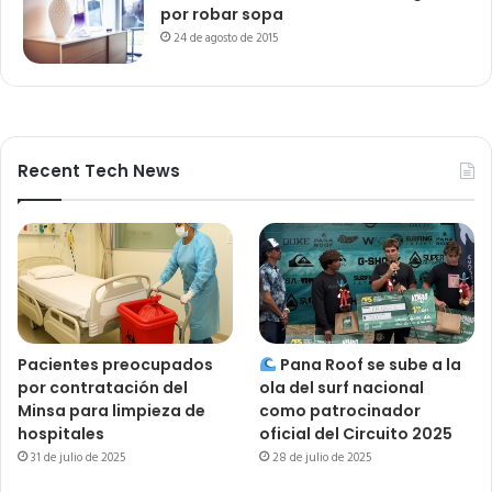
por robar sopa
24 de agosto de 2015
Recent Tech News
Pacientes preocupados
Pana Roof se sube a la
por contratación del
ola del surf nacional
Minsa para limpieza de
como patrocinador
hospitales
oficial del Circuito 2025
31 de julio de 2025
28 de julio de 2025