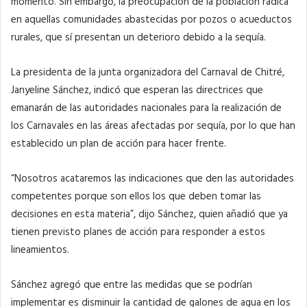
momento. Sin embargo, la preocupación de la población radica
en aquellas comunidades abastecidas por pozos o acueductos
rurales, que sí presentan un deterioro debido a la sequía.
La presidenta de la junta organizadora del Carnaval de Chitré,
Janyeline Sánchez, indicó que esperan las directrices que
emanarán de las autoridades nacionales para la realización de
los Carnavales en las áreas afectadas por sequía, por lo que han
establecido un plan de acción para hacer frente.
“Nosotros acataremos las indicaciones que den las autoridades
competentes porque son ellos los que deben tomar las
decisiones en esta materia”, dijo Sánchez, quien añadió que ya
tienen previsto planes de acción para responder a estos
lineamientos.
Sánchez agregó que entre las medidas que se podrían
implementar es disminuir la cantidad de galones de agua en los