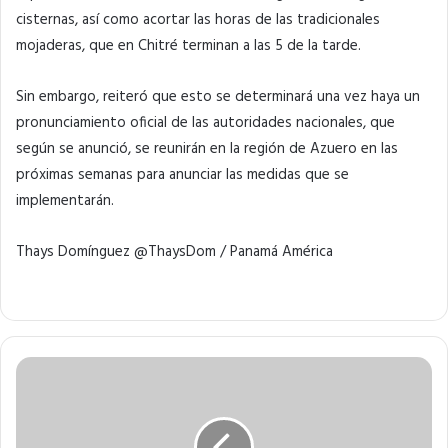
cisternas, así como acortar las horas de las tradicionales
mojaderas, que en Chitré terminan a las 5 de la tarde.
Sin embargo, reiteró que esto se determinará una vez haya un
pronunciamiento oficial de las autoridades nacionales, que
según se anunció, se reunirán en la región de Azuero en las
próximas semanas para anunciar las medidas que se
implementarán.
Thays Domínguez @ThaysDom / Panamá América