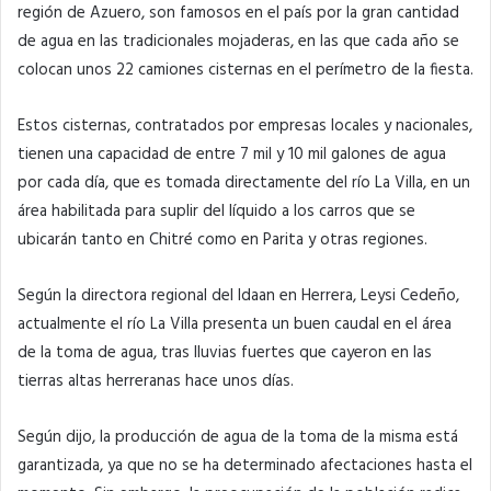
región de Azuero, son famosos en el país por la gran cantidad
de agua en las tradicionales mojaderas, en las que cada año se
colocan unos 22 camiones cisternas en el perímetro de la fiesta.
Estos cisternas, contratados por empresas locales y nacionales,
tienen una capacidad de entre 7 mil y 10 mil galones de agua
por cada día, que es tomada directamente del río La Villa, en un
área habilitada para suplir del líquido a los carros que se
ubicarán tanto en Chitré como en Parita y otras regiones.
Según la directora regional del Idaan en Herrera, Leysi Cedeño,
actualmente el río La Villa presenta un buen caudal en el área
de la toma de agua, tras lluvias fuertes que cayeron en las
tierras altas herreranas hace unos días.
Según dijo, la producción de agua de la toma de la misma está
garantizada, ya que no se ha determinado afectaciones hasta el