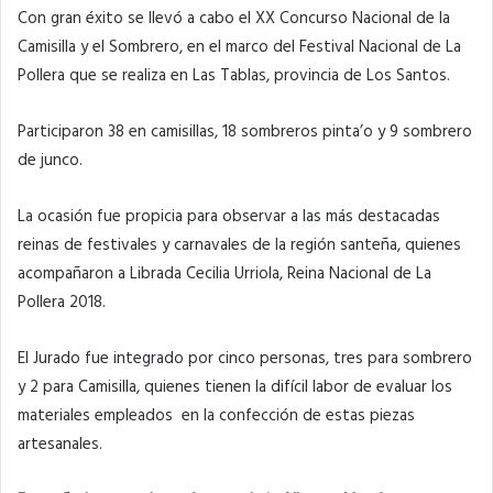
Con gran éxito se llevó a cabo el XX Concurso Nacional de la
Camisilla y el Sombrero, en el marco del Festival Nacional de La
Pollera que se realiza en Las Tablas, provincia de Los Santos.
Participaron 38 en camisillas, 18 sombreros pinta’o y 9 sombrero
de junco.
La ocasión fue propicia para observar a las más destacadas
reinas de festivales y carnavales de la región santeña, quienes
acompañaron a Librada Cecilia Urriola, Reina Nacional de La
Pollera 2018.
El Jurado fue integrado por cinco personas, tres para sombrero
y 2 para Camisilla, quienes tienen la difícil labor de evaluar los
materiales empleados en la confección de estas piezas
artesanales.