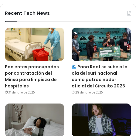
Recent Tech News
Pacientes preocupados
Pana Roof se sube a la
por contratación del
ola del surf nacional
Minsa para limpieza de
como patrocinador
hospitales
oficial del Circuito 2025
31 de julio de 2025
28 de julio de 2025