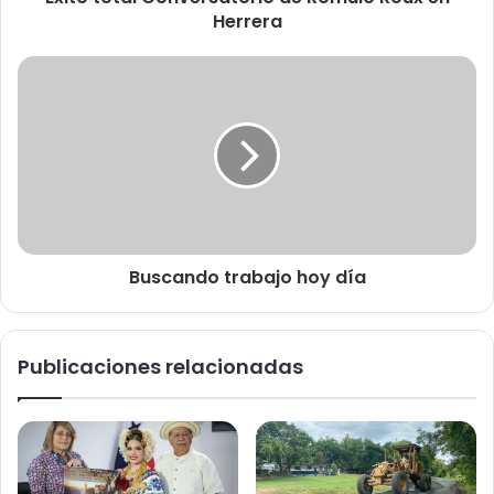
Herrera
Buscando trabajo hoy día
Publicaciones relacionadas