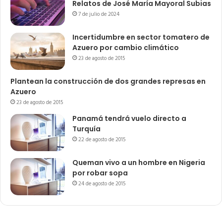
Relatos de José María Mayoral Subias
7 de julio de 2024
Incertidumbre en sector tomatero de
Azuero por cambio climático
23 de agosto de 2015
Plantean la construcción de dos grandes represas en
Azuero
23 de agosto de 2015
Panamá tendrá vuelo directo a
Turquía
22 de agosto de 2015
Queman vivo a un hombre en Nigeria
por robar sopa
24 de agosto de 2015