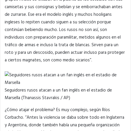
camisetas y sus consignas y bebían y se emborrachaban antes
de zurrarse. Ese era el modelo inglés y muchos hooligans
ingleses lo repiten cuando siguen a su selección porque
continúan bebiendo mucho. Los rusos no son así, son
individuos con preparación paramilitar, metidos algunos en el
tráfico de armas e incluso la trata de blancas. Sirven para un
roto y para un descosido, pueden actuar incluso para proteger
a ciertos magnates, son como medio sicarios”.
Seguidores rusos atacan a un fan inglés en el estadio de
Marsella (Thanassis Stavrakis / AP)
¿Cómo atajar el problema? Es muy complejo, según Ríos
Corbacho. “Antes la violencia se daba sobre todo en Inglaterra
y Argentina, donde también había una pequeña organización