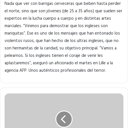
Nada que ver con barrigas cerveceras que beben hasta perder
el norte, sino que son jóvenes (de 25 a 35 años) que suelen ser
expertos en la lucha cuerpo a cuerpo y en distintas artes
marciales. “Vinimos para demostrar que los ingleses son
mariquitas”. Ese es uno de los mensajes que han entonado los
violentos rusos, que han hecho de los ultras ingleses, que no
son hermanitas de la caridad, su objetivo principal. “Vamos a
pelearnos. Si los ingleses tienen el coraje de venir les
aplastaremos”, aseguró un aficionado el martes en Lille a la
agencia AFP. Unos auténticos profesionales del terror.