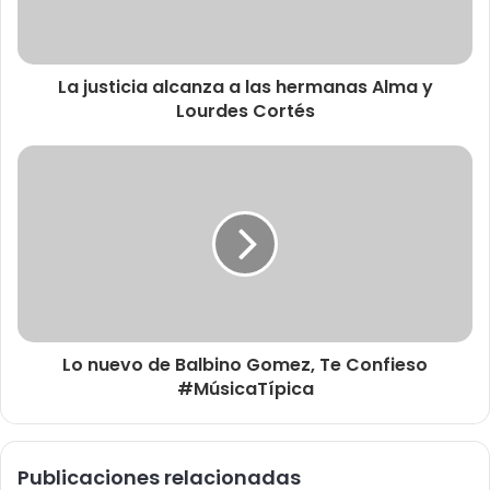
La justicia alcanza a las hermanas Alma y
Lourdes Cortés
Lo nuevo de Balbino Gomez, Te Confieso
#MúsicaTípica
Publicaciones relacionadas