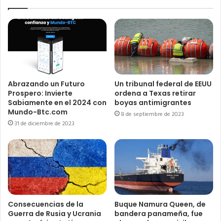
Abrazando un Futuro
Un tribunal federal de EEUU
Prospero: Invierte
ordena a Texas retirar
Sabiamente en el 2024 con
boyas antimigrantes
Mundo-Btc.com
8 de septiembre de 2023
31 de diciembre de 2023
Consecuencias de la
Buque Namura Queen, de
Guerra de Rusia y Ucrania
bandera panameña, fue