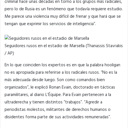
criminal hace unas décadas en torno a los grupos más radicales,
pero lo de Rusia es un fenómeno que todavía requiere estudio.
Me parece una violencia muy difícil de frenar y que hará que se
tengan que exprimir los servicios de inteligencia”.
Seguidores rusos en el estadio de Marsella (Thanassis Stavrakis
/ AP)
En lo que coinciden los expertos es en que la palabra hooligan
no es apropiada para referirse a los radicales rusos. “No es la
más adecuada desde luego. Son como comandos bien
organizados”, le explicó Ronan Evain, doctorado en tácticas
paramilitares, al diario L’Équipe. Para Evain pertenecen a la
ultraderecha y tienen distintos “trabajos”. “Agredir a
periodistas molestos, militantes de derechos humanos o
disidentes forma parte de sus actividades remuneradas”.