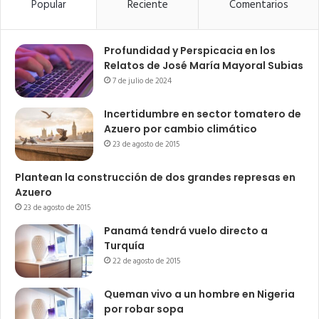
Popular
Reciente
Comentarios
Profundidad y Perspicacia en los
Relatos de José María Mayoral Subias
7 de julio de 2024
Incertidumbre en sector tomatero de
Azuero por cambio climático
23 de agosto de 2015
Plantean la construcción de dos grandes represas en
Azuero
23 de agosto de 2015
Panamá tendrá vuelo directo a
Turquía
22 de agosto de 2015
Queman vivo a un hombre en Nigeria
por robar sopa