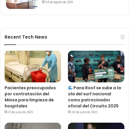
24 de agosto de 2015
Recent Tech News
Pacientes preocupados
Pana Roof se sube a la
por contratación del
ola del surf nacional
Minsa para limpieza de
como patrocinador
hospitales
oficial del Circuito 2025
31 de julio de 2025
28 de julio de 2025