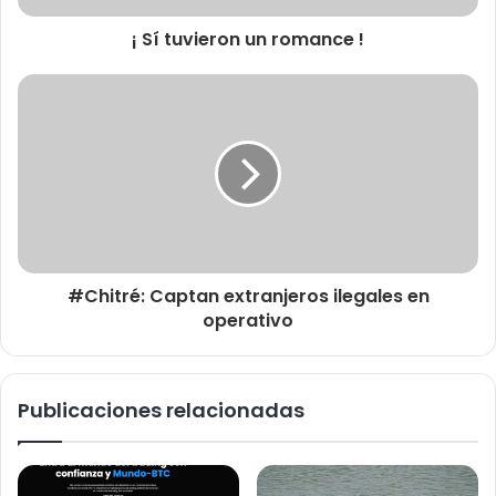
¡ Sí tuvieron un romance !
#Chitré: Captan extranjeros ilegales en
operativo
Publicaciones relacionadas