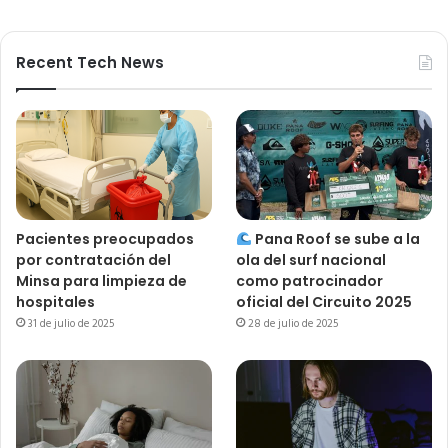
Recent Tech News
Pacientes preocupados
Pana Roof se sube a la
por contratación del
ola del surf nacional
Minsa para limpieza de
como patrocinador
hospitales
oficial del Circuito 2025
31 de julio de 2025
28 de julio de 2025