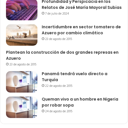
Profundidad y Perspicacia en los
Relatos de José María Mayoral Subias
7 de julio de 2024
Incertidumbre en sector tomatero de
Azuero por cambio climático
23 de agosto de 2015
Plantean la construcción de dos grandes represas en
Azuero
23 de agosto de 2015
Panamá tendrá vuelo directo a
Turquía
22 de agosto de 2015
Queman vivo a un hombre en Nigeria
por robar sopa
24 de agosto de 2015