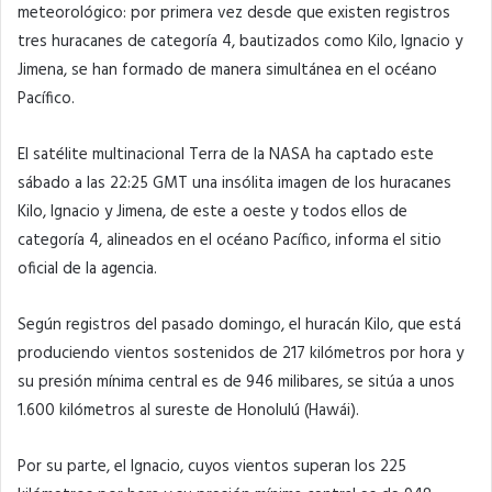
meteorológico: por primera vez desde que existen registros
tres huracanes de categoría 4, bautizados como Kilo, Ignacio y
Jimena, se han formado de manera simultánea en el océano
Pacífico.
El satélite multinacional Terra de la NASA ha captado este
sábado a las 22:25 GMT una insólita imagen de los huracanes
Kilo, Ignacio y Jimena, de este a oeste y todos ellos de
categoría 4, alineados en el océano Pacífico, informa el sitio
oficial de la agencia.
Según registros del pasado domingo, el huracán Kilo, que está
produciendo vientos sostenidos de 217 kilómetros por hora y
su presión mínima central es de 946 milibares, se sitúa a unos
1.600 kilómetros al sureste de Honolulú (Hawái).
Por su parte, el Ignacio, cuyos vientos superan los 225