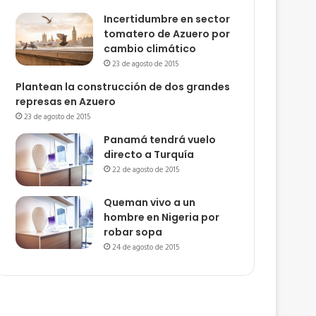
Incertidumbre en sector
tomatero de Azuero por
cambio climático
23 de agosto de 2015
Plantean la construcción de dos grandes
represas en Azuero
23 de agosto de 2015
Panamá tendrá vuelo
directo a Turquía
22 de agosto de 2015
Queman vivo a un
hombre en Nigeria por
robar sopa
24 de agosto de 2015