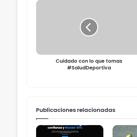
Cuidado con lo que tomas
#SaludDeportiva
Publicaciones relacionadas