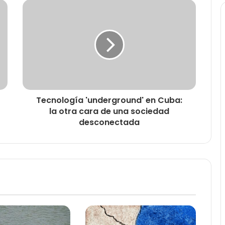
Tecnología 'underground' en Cuba:
la otra cara de una sociedad
desconectada