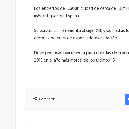
Los encierros de Cuéllar, ciudad de cerca de 10 mil
más antiguos de España.
Su existencia se remonta al siglo XIII, y las fiestas 
decenas de miles de espectadores cada año.
Doce personas han muerto por cornadas de toro de
2015 en el año más mortal de los últimos 15.
Compartir