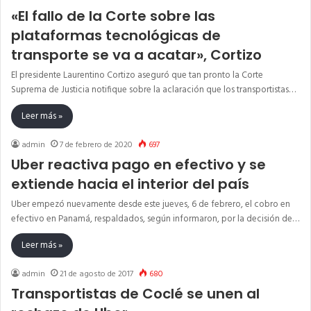
«El fallo de la Corte sobre las
plataformas tecnológicas de
transporte se va a acatar», Cortizo
El presidente Laurentino Cortizo aseguró que tan pronto la Corte
Suprema de Justicia notifique sobre la aclaración que los transportistas…
Leer más »
admin
7 de febrero de 2020
697
Uber reactiva pago en efectivo y se
extiende hacia el interior del país
Uber empezó nuevamente desde este jueves, 6 de febrero, el cobro en
efectivo en Panamá, respaldados, según informaron, por la decisión de…
Leer más »
admin
21 de agosto de 2017
680
Transportistas de Coclé se unen al