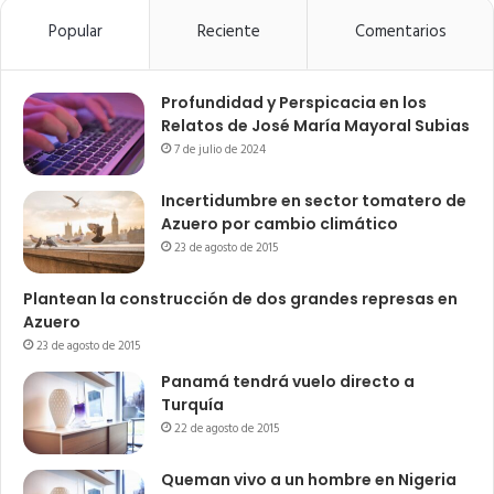
Popular
Reciente
Comentarios
Profundidad y Perspicacia en los
Relatos de José María Mayoral Subias
7 de julio de 2024
Incertidumbre en sector tomatero de
Azuero por cambio climático
23 de agosto de 2015
Plantean la construcción de dos grandes represas en
Azuero
23 de agosto de 2015
Panamá tendrá vuelo directo a
Turquía
22 de agosto de 2015
Queman vivo a un hombre en Nigeria