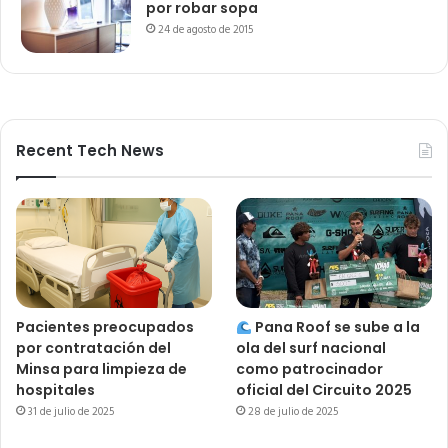
por robar sopa
24 de agosto de 2015
Recent Tech News
Pacientes preocupados
Pana Roof se sube a la
por contratación del
ola del surf nacional
Minsa para limpieza de
como patrocinador
hospitales
oficial del Circuito 2025
31 de julio de 2025
28 de julio de 2025