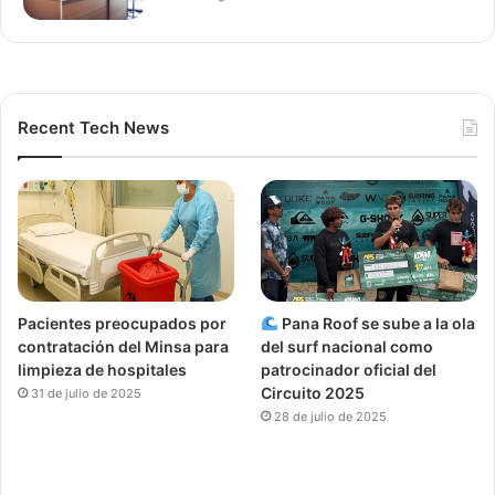
Recent Tech News
Pacientes preocupados por
Pana Roof se sube a la ola
contratación del Minsa para
del surf nacional como
limpieza de hospitales
patrocinador oficial del
Circuito 2025
31 de julio de 2025
28 de julio de 2025