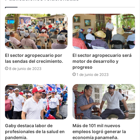
El sector agropecuario por
El sector agropecuario será
las sendas del crecimiento.
motor de desarrollo y
progreso
8 de junio de 2023
1 de junio de 2023
Gaby destaca labor de
Más de 101 mil nuevos
profesionales de la salud en
empleos logró generar la
pandemia.
economía panameña.