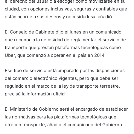
el derecho del usuario a escoger cómo movilizarse en su
ciudad, con opciones inclusivas, seguras y confiables que
están acorde a sus deseos y necesidades», añadió.
El Consejo de Gabinete dijo el lunes en un comunicado
que reconocía la necesidad de reglamentar el servicio de
transporte que prestan plataformas tecnológicas como
Uber, que comenzó a operar en el país en 2014.
Ese tipo de servicio está amparado por las disposiciones
del comercio electrónico vigentes, pero que debe ser
regulado en el marco de la ley de transporte terrestre,
precisó la información oficial.
El Ministerio de Gobierno será el encargado de establecer
las normativas para las plataformas tecnológicas que
ofrecen transporte, añadió el comunicado del Gobierno.