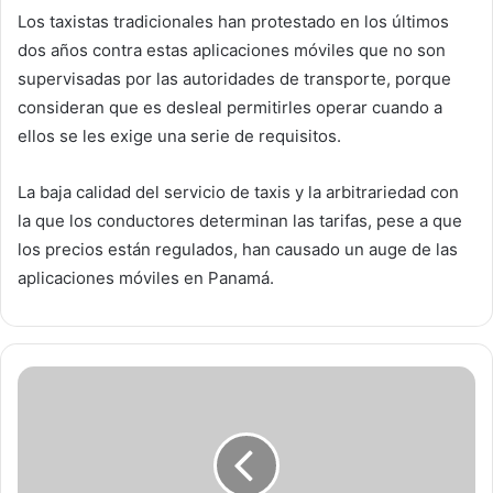
Los taxistas tradicionales han protestado en los últimos
dos años contra estas aplicaciones móviles que no son
supervisadas por las autoridades de transporte, porque
consideran que es desleal permitirles operar cuando a
ellos se les exige una serie de requisitos.
La baja calidad del servicio de taxis y la arbitrariedad con
la que los conductores determinan las tarifas, pese a que
los precios están regulados, han causado un auge de las
aplicaciones móviles en Panamá.