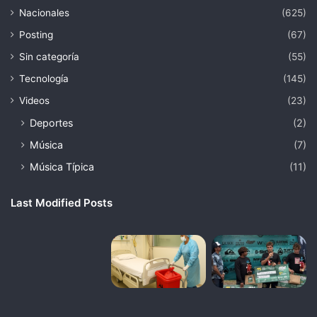
Nacionales
(625)
Posting
(67)
Sin categoría
(55)
Tecnología
(145)
Videos
(23)
Deportes
(2)
Música
(7)
Música Típica
(11)
Last Modified Posts