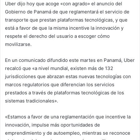
Uber dijo hoy que acoge «con agrado» el anuncio del
Gobierno de Panamá de que reglamentará el servicio de
transporte que prestan plataformas tecnológicas, y que
está a favor de que la misma incentive la innovación y
respete el derecho del usuario a escoger cómo
movilizarse.
En un comunicado difundido este martes en Panamá, Uber
recalcó que «a nivel mundial, existen más de 132
jurisdicciones que abrazan estas nuevas tecnologías con
marcos regulatorios que diferencian los servicios
prestados a través de plataformas tecnológicas de los
sistemas tradicionales».
«Estamos a favor de una reglamentación que incentive la
innovación, impulse más oportunidades de
emprendimiento y de autoempleo, mientras se reconoce