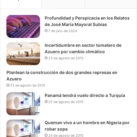
Profundidad y Perspicacia en los Relatos
de José María Mayoral Subias
7 de julio de 2024
Incertidumbre en sector tomatero de
Azuero por cambio climático
23 de agosto de 2015
Plantean la construcción de dos grandes represas en
Azuero
23 de agosto de 2015
Panamá tendrá vuelo directo a Turquía
22 de agosto de 2015
Queman vivo a un hombre en Nigeria por
robar sopa
24 de agosto de 2015