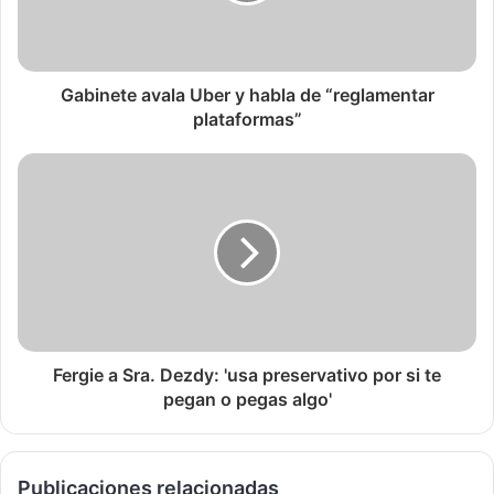
Gabinete avala Uber y habla de “reglamentar
plataformas”
Fergie a Sra. Dezdy: 'usa preservativo por si te
pegan o pegas algo'
Publicaciones relacionadas