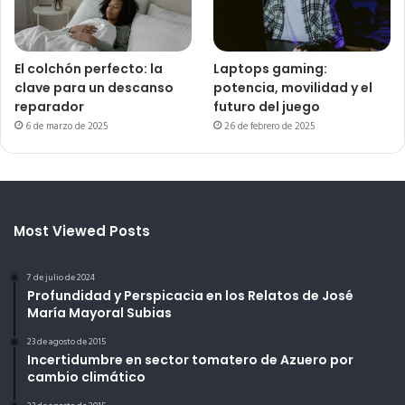
El colchón perfecto: la
Laptops gaming:
clave para un descanso
potencia, movilidad y el
reparador
futuro del juego
6 de marzo de 2025
26 de febrero de 2025
Most Viewed Posts
7 de julio de 2024
Profundidad y Perspicacia en los Relatos de José
María Mayoral Subias
23 de agosto de 2015
Incertidumbre en sector tomatero de Azuero por
cambio climático