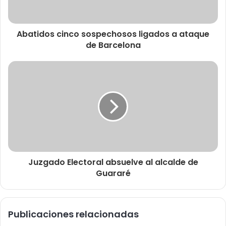
Abatidos cinco sospechosos ligados a ataque
de Barcelona
Juzgado Electoral absuelve al alcalde de
Guararé
Publicaciones relacionadas