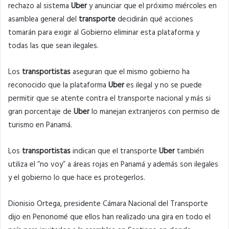
rechazo al sistema
Uber
y anunciar que el próximo miércoles en
asamblea general del
transporte
decidirán qué acciones
tomarán para exigir al Gobierno eliminar esta plataforma y
todas las que sean ilegales.
Los
transportistas
aseguran que el mismo gobierno ha
reconocido que la plataforma
Uber
es ilegal y no se puede
permitir que se atente contra el transporte nacional y más si
gran porcentaje de
Uber
lo manejan extranjeros con permiso de
turismo en Panamá.
Los
transportistas
indican que el transporte
Uber
también
utiliza el “no voy” a áreas rojas en Panamá y además son ilegales
y el gobierno lo que hace es protegerlos.
Dionisio Ortega, presidente Cámara Nacional del Transporte
dijo en Penonomé que ellos han realizado una gira en todo el