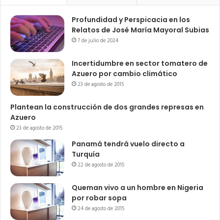
Profundidad y Perspicacia en los
Relatos de José María Mayoral Subias
7 de julio de 2024
Incertidumbre en sector tomatero de
Azuero por cambio climático
23 de agosto de 2015
Plantean la construcción de dos grandes represas en
Azuero
23 de agosto de 2015
Panamá tendrá vuelo directo a
Turquía
22 de agosto de 2015
Queman vivo a un hombre en Nigeria
por robar sopa
24 de agosto de 2015