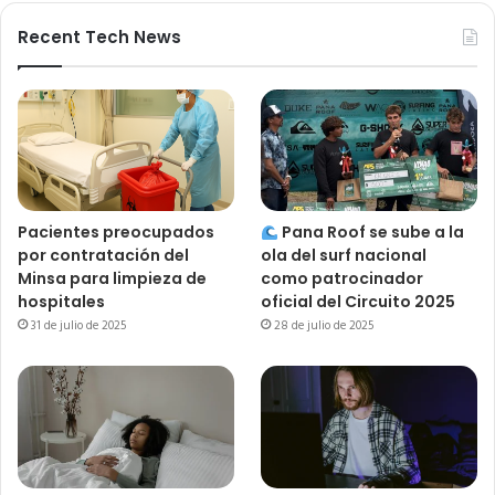
Recent Tech News
Pacientes preocupados
Pana Roof se sube a la
por contratación del
ola del surf nacional
Minsa para limpieza de
como patrocinador
hospitales
oficial del Circuito 2025
31 de julio de 2025
28 de julio de 2025