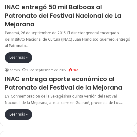
INAC entregó 50 mil Balboas al
Patronato del Festival Nacional de La
Mejorana
Panamá, 26 de septiembre de 2015. El director general encargado
del Instituto Nacional de Cultura (INAC) Juan Francisco Guerrero, entregó
al Patronato…
Leer más »
admin
10 de septiembre de 2015
947
INAC entrega aporte económico al
Patronato del Festival de la Mejorana
En Conmemoración de la Sexagésima quinta versión del Festival
Nacional de la Mejorana, a realizarse en Guararé, provincia de Los…
Leer más »