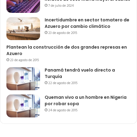
7 de julio de 2024
Incertidumbre en sector tomatero de
Azuero por cambio climático
23 de agosto de 2015
Plantean la construcción de dos grandes represas en
Azuero
23 de agosto de 2015
Panamá tendrá vuelo directo a
Turquía
22 de agosto de 2015
Queman vivo a un hombre en Nigeria
por robar sopa
24 de agosto de 2015