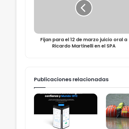
Fijan para el 12 de marzo juicio oral a
Ricardo Martinelli en el SPA
Publicaciones relacionadas