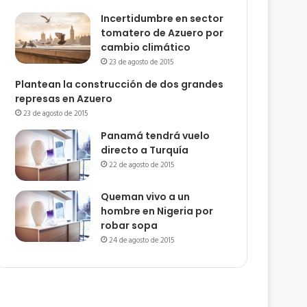
Incertidumbre en sector
tomatero de Azuero por
cambio climático
23 de agosto de 2015
Plantean la construcción de dos grandes
represas en Azuero
23 de agosto de 2015
Panamá tendrá vuelo
directo a Turquía
22 de agosto de 2015
Queman vivo a un
hombre en Nigeria por
robar sopa
24 de agosto de 2015