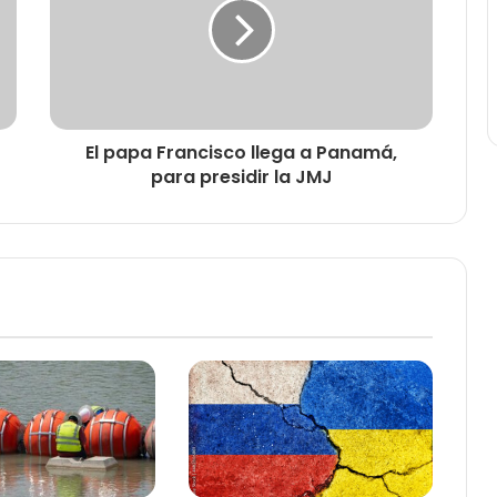
El papa Francisco llega a Panamá,
para presidir la JMJ