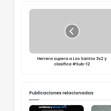
Herrera supera a Los Santos 3x2 y
clasifica #Sub-12
Publicaciones relacionadas