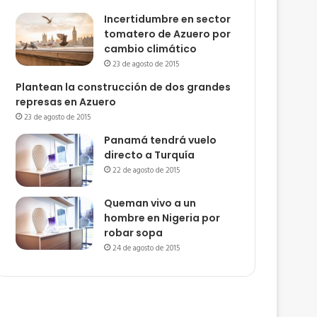
Incertidumbre en sector
tomatero de Azuero por
cambio climático
23 de agosto de 2015
Plantean la construcción de dos grandes
represas en Azuero
23 de agosto de 2015
Panamá tendrá vuelo
directo a Turquía
22 de agosto de 2015
Queman vivo a un
hombre en Nigeria por
robar sopa
24 de agosto de 2015