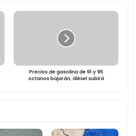
Precios de gasolina de 91 y 95
octanos bajarán, diésel subirá