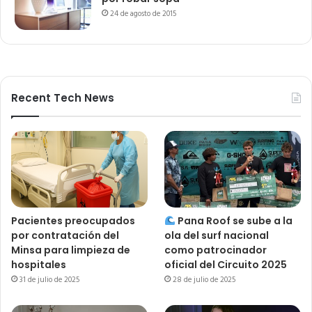
24 de agosto de 2015
Recent Tech News
Pacientes preocupados
Pana Roof se sube a la
por contratación del
ola del surf nacional
Minsa para limpieza de
como patrocinador
hospitales
oficial del Circuito 2025
31 de julio de 2025
28 de julio de 2025