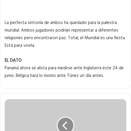
La perfecta sintonía de ambos ha quedado para la palestra
mundial. Ambos jugadores podrían representar a diferentes
religiones pero encontraron paz. Total, el Mundial es una fiesta.
Está para vivirla.
EL DATO
Panamá ahora se alista para medirse ante Inglaterra este 24 de
junio. Bélgica hará lo mismo ante Túnez un día antes.