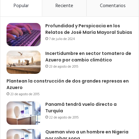
Popular
Reciente
Comentarios
Profundidad y Perspicacia en los
Relatos de José María Mayoral Subias
7 de julio de 2024
Incertidumbre en sector tomatero de
Azuero por cambio climático
23 de agosto de 2015
Plantean la construcción de dos grandes represas en
Azuero
23 de agosto de 2015
Panamá tendrá vuelo directo a
Turquía
22 de agosto de 2015
Queman vivo a un hombre en Nigeria
por robar sopa