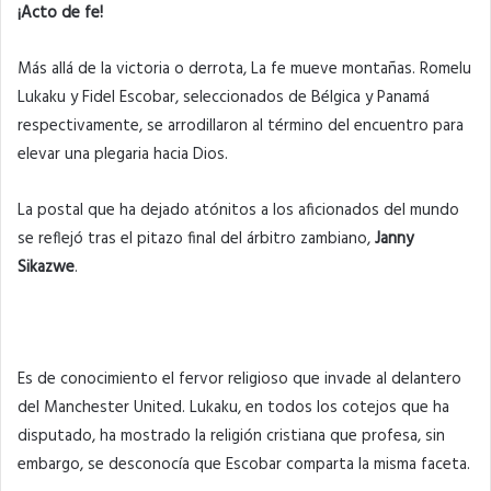
¡Acto de fe!
Más allá de la victoria o derrota, La fe mueve montañas. Romelu
Lukaku y Fidel Escobar, seleccionados de Bélgica y Panamá
respectivamente, se arrodillaron al término del encuentro para
elevar una plegaria hacia Dios.
La postal que ha dejado atónitos a los aficionados del mundo
se reflejó tras el pitazo final del árbitro zambiano,
Janny
Sikazwe
.
Es de conocimiento el fervor religioso que invade al delantero
del Manchester United. Lukaku, en todos los cotejos que ha
disputado, ha mostrado la religión cristiana que profesa, sin
embargo, se desconocía que Escobar comparta la misma faceta.