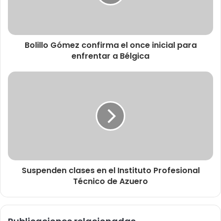
Bolillo Gómez confirma el once inicial para
enfrentar a Bélgica
Suspenden clases en el Instituto Profesional
Técnico de Azuero