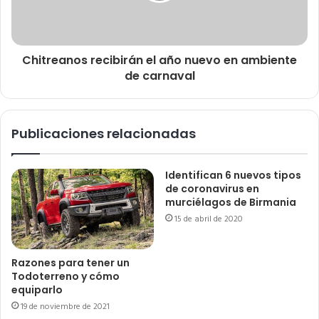
Chitreanos recibirán el año nuevo en ambiente
de carnaval
Publicaciones relacionadas
Identifican 6 nuevos tipos
de coronavirus en
murciélagos de Birmania
15 de abril de 2020
Razones para tener un
Todoterreno y cómo
equiparlo
19 de noviembre de 2021