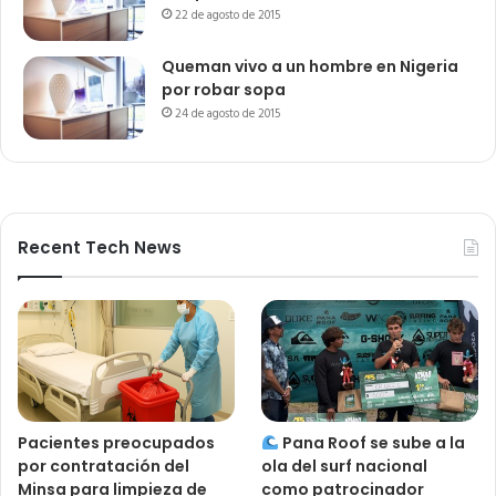
22 de agosto de 2015
Queman vivo a un hombre en Nigeria
por robar sopa
24 de agosto de 2015
Recent Tech News
Pacientes preocupados
Pana Roof se sube a la
por contratación del
ola del surf nacional
Minsa para limpieza de
como patrocinador