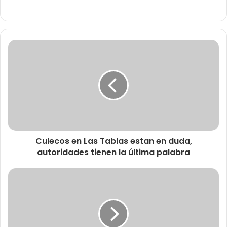
Culecos en Las Tablas estan en duda,
autoridades tienen la última palabra