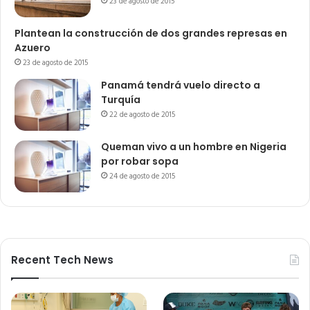
23 de agosto de 2015
Plantean la construcción de dos grandes represas en
Azuero
23 de agosto de 2015
Panamá tendrá vuelo directo a
Turquía
22 de agosto de 2015
Queman vivo a un hombre en Nigeria
por robar sopa
24 de agosto de 2015
Recent Tech News