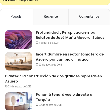
Popular
Reciente
Comentarios
Profundidad y Perspicacia en los
Relatos de José María Mayoral Subias
7 de julio de 2024
Incertidumbre en sector tomatero de
Azuero por cambio climático
23 de agosto de 2015
Plantean la construcción de dos grandes represas en
Azuero
23 de agosto de 2015
Panamá tendrá vuelo directo a
Turquía
22 de agosto de 2015