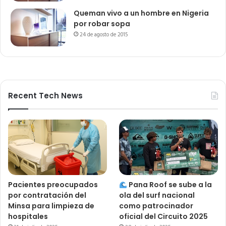
Queman vivo a un hombre en Nigeria
por robar sopa
24 de agosto de 2015
Recent Tech News
Pacientes preocupados
Pana Roof se sube a la
por contratación del
ola del surf nacional
Minsa para limpieza de
como patrocinador
hospitales
oficial del Circuito 2025