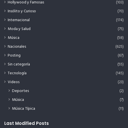
Hollywood y Famosas
(103)
Insólito y Curioso
(70)
Internacional
(174)
Moda y Salud
(75)
Música
(58)
Nacionales
(625)
Posting
(67)
Sin categoría
(55)
Tecnología
(145)
Videos
(23)
Deportes
(2)
Música
(7)
Música Típica
(11)
Last Modified Posts