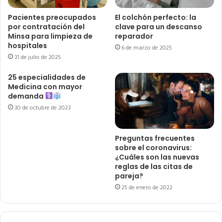
Pacientes preocupados
El colchón perfecto: la
por contratación del
clave para un descanso
Minsa para limpieza de
reparador
hospitales
6 de marzo de 2025
31 de julio de 2025
25 especialidades de
Medicina con mayor
demanda
30 de octubre de 2023
Preguntas frecuentes
sobre el coronavirus:
¿Cuáles son las nuevas
reglas de las citas de
pareja?
25 de enero de 2022