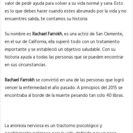
valor de pedir ayuda para volver a su vida normal y sana. Esto
es lo que debes hacer cuando estes abrumado por la vida y no
encuentres salida, te contamos su historia:
Su nombre es
Rachael Farrokh
, es una actriz de San Clemente,
en el sur de California, ella superó todo con un tratamiento
importante y se estableció un objetivo saludable. Con su
historia ayuda a todas las personas que se pueden encontrar
en sus circunstancias.
Rachael Farrokh
se convirtió en una de las personas que logró
vencer la enfermedad el año pasado. A principios del 2015 se
encontraba al borde de la muerte pesando tan solo 40 libras.
La anorexia nerviosa es un trastorno psicológico y