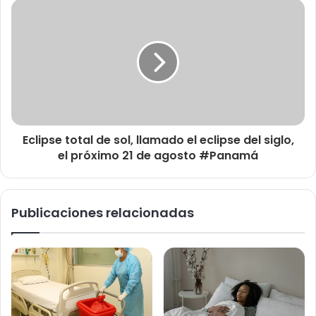
Eclipse total de sol, llamado el eclipse del siglo,
el próximo 21 de agosto #Panamá
Publicaciones relacionadas