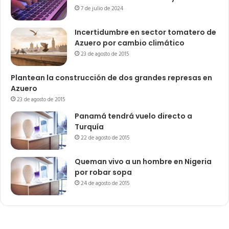
7 de julio de 2024
Incertidumbre en sector tomatero de
Azuero por cambio climático
23 de agosto de 2015
Plantean la construcción de dos grandes represas en
Azuero
23 de agosto de 2015
Panamá tendrá vuelo directo a
Turquía
22 de agosto de 2015
Queman vivo a un hombre en Nigeria
por robar sopa
24 de agosto de 2015