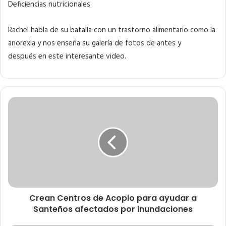
Deficiencias nutricionales
Rachel habla de su batalla con un trastorno alimentario como la
anorexia y nos enseña su galería de fotos de antes y
después
en este interesante video.
Crean Centros de Acopio para ayudar a
Santeños afectados por inundaciones