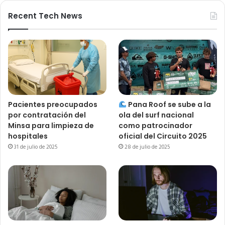
Recent Tech News
Pacientes preocupados
Pana Roof se sube a la
por contratación del
ola del surf nacional
Minsa para limpieza de
como patrocinador
hospitales
oficial del Circuito 2025
31 de julio de 2025
28 de julio de 2025