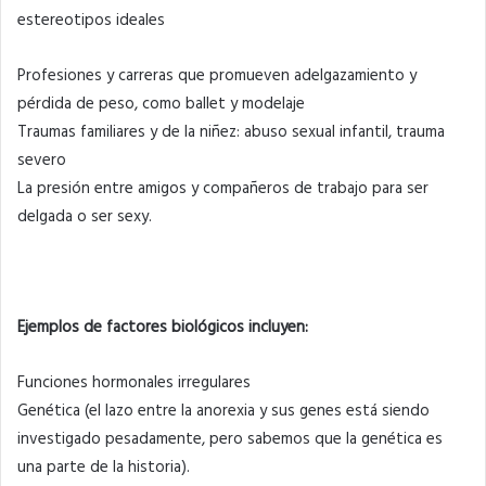
estereotipos ideales
Profesiones y carreras que promueven adelgazamiento y
pérdida de peso, como ballet y modelaje
Traumas familiares y de la niñez: abuso sexual infantil, trauma
severo
La presión entre amigos y compañeros de trabajo para ser
delgada o ser sexy.
Ejemplos de factores biológicos incluyen:
Funciones hormonales irregulares
Genética (el lazo entre la anorexia y sus genes está siendo
investigado pesadamente, pero sabemos que la genética es
una parte de la historia).