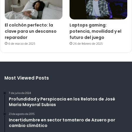
El colchón perfecto: la
Laptops gaming:
clave para un descanso
potencia, movilidad y el
reparador
futuro del juego
6 de marzo de 2025
26 de febrero de 2025
Most Viewed Posts
7 de julio de 2024
Profundidad y Perspicacia en los Relatos de José
María Mayoral Subias
23 de agosto de 2015
Incertidumbre en sector tomatero de Azuero por
cambio climático