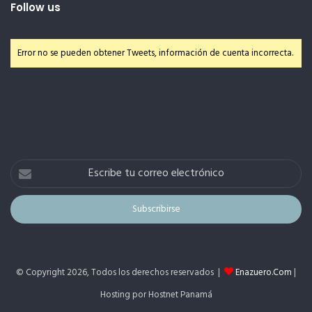
Follow us
Error no se pueden obtener Tweets, información de cuenta incorrecta.
Escribe
tu
correo
electrónico
© Copyright 2026, Todos los derechos reservados |
Enazuero.Com
|
Hosting por Hostnet Panamá