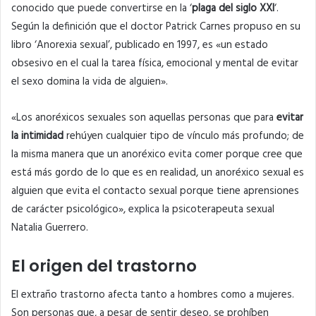
conocido que puede convertirse en la ‘
plaga del siglo XXI
‘.
Según la definición que el doctor Patrick Carnes propuso en su
libro ‘Anorexia sexual’, publicado en 1997, es «un estado
obsesivo en el cual la tarea física, emocional y mental de evitar
el sexo domina la vida de alguien».
«Los anoréxicos sexuales son aquellas personas que para
evitar
la intimidad
rehúyen cualquier tipo de vínculo más profundo; de
la misma manera que un anoréxico evita comer porque cree que
está más gordo de lo que es en realidad, un anoréxico sexual es
alguien que evita el contacto sexual porque tiene aprensiones
de carácter psicológico»,
explica
la psicoterapeuta sexual
Natalia Guerrero.
El origen del trastorno
El extraño trastorno afecta tanto a hombres como a mujeres.
Son personas que, a pesar de sentir deseo, se prohíben