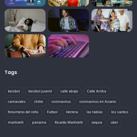
Tags
beisbol
beisbol juvenil
calle abajo
Calle Arriba
carnavales
chitre
coronavirus
coronavirus en Azuero
fenomeno del niño
Futbol
Herrera
las tablas
los santos
martinelli
panama
Ricardo Martinelli
sequia
uber