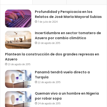
Profundidad y Perspicacia en los
Relatos de José María Mayoral Subias
7 de julio de 2024
Incertidumbre en sector tomatero de
Azuero por cambio climático
23 de agosto de 2015
Plantean la construcción de dos grandes represas en
Azuero
23 de agosto de 2015
Panamá tendrá vuelo directo a
Turquía
22 de agosto de 2015
Queman vivo a un hombre en Nigeria
por robar sopa
24 de agosto de 2015