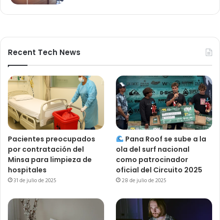
Recent Tech News
Pacientes preocupados
Pana Roof se sube a la
por contratación del
ola del surf nacional
Minsa para limpieza de
como patrocinador
hospitales
oficial del Circuito 2025
31 de julio de 2025
28 de julio de 2025