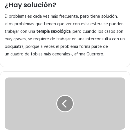
¿Hay solución?
El problema es cada vez más frecuente, pero tiene solución.
«Los problemas que tienen que ver con esta esfera se pueden
trabajar con una
terapia sexológica
, pero cuando los casos son
muy graves, se requiere de trabajar en una interconsulta con un
psiquiatra, porque a veces el problema forma parte de
un cuadro de fobias más generales», afirma Guerrero.