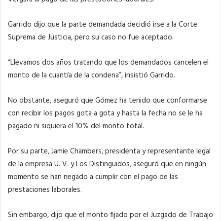
Garrido dijo que la parte demandada decidió irse a la Corte
Suprema de Justicia, pero su caso no fue aceptado.
“Llevamos dos años tratando que los demandados cancelen el
monto de la cuantía de la condena”, insistió Garrido.
No obstante, aseguró que Gómez ha tenido que conformarse
con recibir los pagos gota a gota y hasta la fecha no se le ha
pagado ni siquiera el 10% del monto total.
Por su parte, Jamie Chambers, presidenta y representante legal
de la empresa U. V. y Los Distinguidos, aseguró que en ningún
momento se han negado a cumplir con el pago de las
prestaciones laborales.
Sin embargo, dijo que el monto fijado por el Juzgado de Trabajo