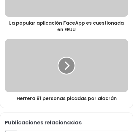
La popular aplicación FaceApp es cuestionada
en EEUU
Herrera 81 personas picadas por alacrán
Publicaciones relacionadas