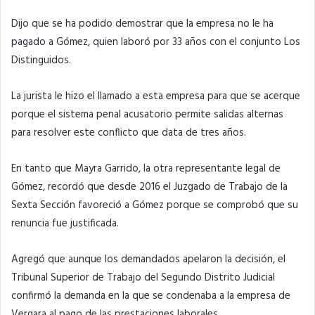
Dijo que se ha podido demostrar que la empresa no le ha
pagado a Gómez, quien laboró por 33 años con el conjunto Los
Distinguidos.
La jurista le hizo el llamado a esta empresa para que se acerque
porque el sistema penal acusatorio permite salidas alternas
para resolver este conflicto que data de tres años.
En tanto que Mayra Garrido, la otra representante legal de
Gómez, recordó que desde 2016 el Juzgado de Trabajo de la
Sexta Sección favoreció a Gómez porque se comprobó que su
renuncia fue justificada.
Agregó que aunque los demandados apelaron la decisión, el
Tribunal Superior de Trabajo del Segundo Distrito Judicial
confirmó la demanda en la que se condenaba a la empresa de
Vergara al pago de las prestaciones laborales.