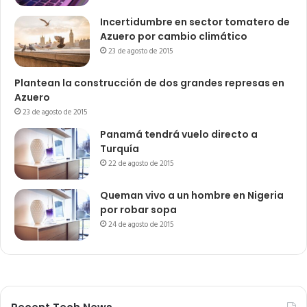
Incertidumbre en sector tomatero de
Azuero por cambio climático
23 de agosto de 2015
Plantean la construcción de dos grandes represas en
Azuero
23 de agosto de 2015
Panamá tendrá vuelo directo a
Turquía
22 de agosto de 2015
Queman vivo a un hombre en Nigeria
por robar sopa
24 de agosto de 2015