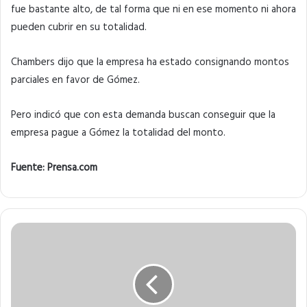
fue bastante alto, de tal forma que ni en ese momento ni ahora
pueden cubrir en su totalidad.
Chambers dijo que la empresa ha estado consignando montos
parciales en favor de Gómez.
Pero indicó que con esta demanda buscan conseguir que la
empresa pague a Gómez la totalidad del monto.
Fuente: Prensa.com