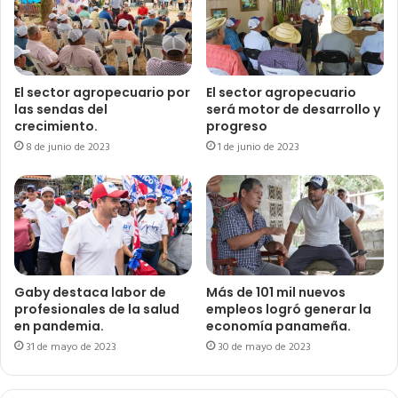
El sector agropecuario por
El sector agropecuario
las sendas del
será motor de desarrollo y
crecimiento.
progreso
8 de junio de 2023
1 de junio de 2023
Gaby destaca labor de
Más de 101 mil nuevos
profesionales de la salud
empleos logró generar la
en pandemia.
economía panameña.
31 de mayo de 2023
30 de mayo de 2023