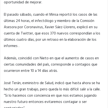
oportunidad de mejorar.
El pasado sábado, cuando el Minsa reportó los casos de las
últimas 24 horas, el infectólogo y miembro de la Comisión
Asesora por Coronavirus, Xavier Sáez-Llorens, explicó en su
cuenta de Twitter, que esos 370 nuevos correspondían a los
últimos cuatro días, por un retraso en la elaboración de los
informes .
Además, coincidió con Nieto en que el aumento de casos en
ciertas comunidades del país, corresponde a contagios que
ocurrieron entre 10 a 14 días atrás.
José Terán, exministro de Salud, indicó que hasta ahora se ha
hecho un gran trabajo, pero queda lo más difícil: salir a la calle.
“Si lo hacemos con conciencia en que nos estamos jugando
nuestro futuro entonces evitaremos contagiar o ser