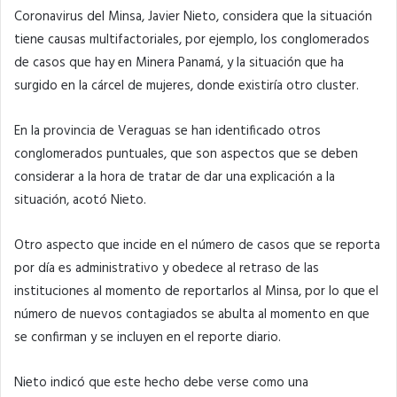
Coronavirus del Minsa, Javier Nieto, considera que la situación
tiene causas multifactoriales, por ejemplo, los conglomerados
de casos que hay en Minera Panamá, y la situación que ha
surgido en la cárcel de mujeres, donde existiría otro cluster.
En la provincia de Veraguas se han identificado otros
conglomerados puntuales, que son aspectos que se deben
considerar a la hora de tratar de dar una explicación a la
situación, acotó Nieto.
Otro aspecto que incide en el número de casos que se reporta
por día es administrativo y obedece al retraso de las
instituciones al momento de reportarlos al Minsa, por lo que el
número de nuevos contagiados se abulta al momento en que
se confirman y se incluyen en el reporte diario.
Nieto indicó que este hecho debe verse como una