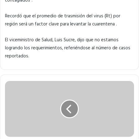
contagiados”.
Recordó que el promedio de trasmisión del virus (Rt) por
región será un factor clave para levantar la cuarentena .
El viceministro de Salud, Luis Sucre, dijo que no estamos
logrando los requerimientos, referiéndose al número de casos
reportados.