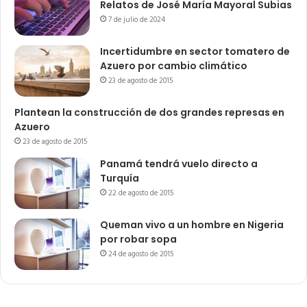
Relatos de José María Mayoral Subias
7 de julio de 2024
Incertidumbre en sector tomatero de
Azuero por cambio climático
23 de agosto de 2015
Plantean la construcción de dos grandes represas en
Azuero
23 de agosto de 2015
Panamá tendrá vuelo directo a
Turquía
22 de agosto de 2015
Queman vivo a un hombre en Nigeria
por robar sopa
24 de agosto de 2015