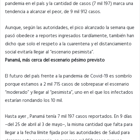
pandemia en el país y la cantidad de casos (7 mil 197) marca una
tendencia a alcanzar el peor, de 9 mil 912 casos.
Aunque, según las autoridades, el pico alcanzado la semana que
pasó obedece a reportes ingresados tardíamente, también han
dicho que solo el respeto a la cuarentena y el distanciamiento
social evitaría llegar al “escenario pesimista”.
Panamá, más cerca del escenario pésimo previsto
El futuro del país frente a la pandemia de
Covid-19
es sombrío
porque estamos a 2 mil 715 casos de sobrepasar el escenario
“moderado” y llegar al “pesimista”, uno en el que los infectados
estarían rondando los 10 mil.
Hasta ayer , Panamá tenía 7 mil 197 casos reportados. En 9 días
–del 25 de abril al 3 de mayo–, la misma cantidad que falta para
llegar a la fecha límite fijada por las autoridades de Salud para