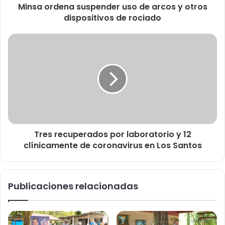
Minsa ordena suspender uso de arcos y otros
dispositivos de rociado
Tres recuperados por laboratorio y 12
clínicamente de coronavirus en Los Santos
Publicaciones relacionadas