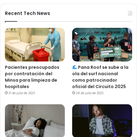
Recent Tech News
Pacientes preocupados
Pana Roof se sube a la
por contratación del
ola del surf nacional
Minsa para limpieza de
como patrocinador
hospitales
oficial del Circuito 2025
31 de julio de 2025
28 de julio de 2025