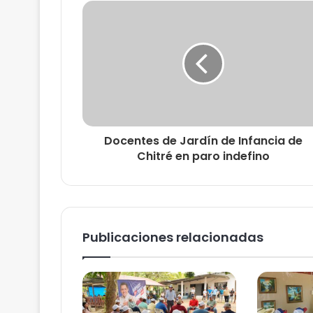
Docentes de Jardín de Infancia de
Chitré en paro indefino
Publicaciones relacionadas