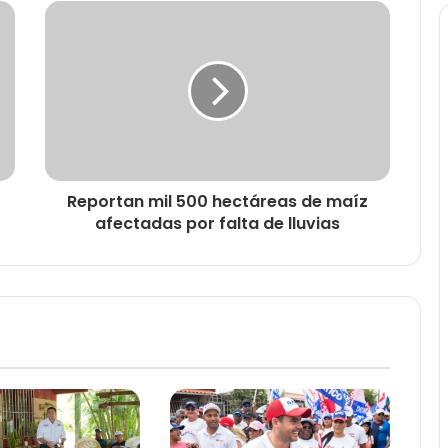
Reportan mil 500 hectáreas de maíz
afectadas por falta de lluvias