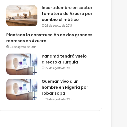
Incertidumbre en sector
tomatero de Azuero por
cambio climático
23 de agosto de 2015
Plantean la construcción de dos grandes
represas en Azuero
23 de agosto de 2015
Panamá tendrá vuelo
directo a Turquía
22 de agosto de 2015
Queman vivo a un
hombre en Nigeria por
robar sopa
24 de agosto de 2015