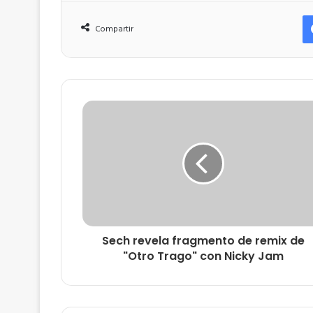
Compartir
Sech revela fragmento de remix de
"Otro Trago" con Nicky Jam