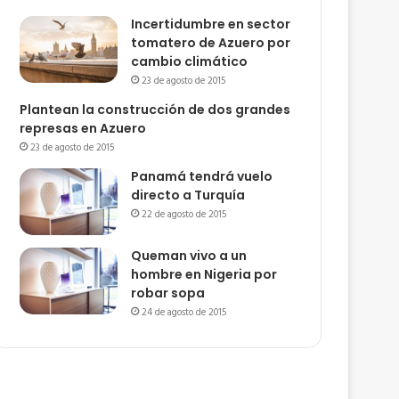
Incertidumbre en sector
tomatero de Azuero por
cambio climático
23 de agosto de 2015
Plantean la construcción de dos grandes
represas en Azuero
23 de agosto de 2015
Panamá tendrá vuelo
directo a Turquía
22 de agosto de 2015
Queman vivo a un
hombre en Nigeria por
robar sopa
24 de agosto de 2015