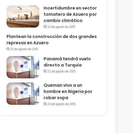
Incertidumbre en sector
tomatero de Azuero por
cambio climático
23 de agosto de 2015
Plantean la construcción de dos grandes
represas en Azuero
23 de agosto de 2015
Panamá tendrá vuelo
directo a Turquía
22 de agosto de 2015
Queman vivo a un
hombre en Nigeria por
robar sopa
24 de agosto de 2015