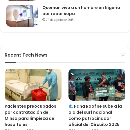
Queman vivo a un hombre en Nigeria
por robar sopa
24 de agosto de 2015
Recent Tech News
Pacientes preocupados
Pana Roof se sube a la
por contratación del
ola del surf nacional
Minsa para limpieza de
como patrocinador
hospitales
oficial del Circuito 2025