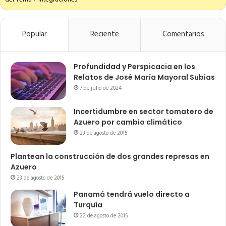
Popular
Reciente
Comentarios
Profundidad y Perspicacia en los
Relatos de José María Mayoral Subias
7 de julio de 2024
Incertidumbre en sector tomatero de
Azuero por cambio climático
23 de agosto de 2015
Plantean la construcción de dos grandes represas en
Azuero
23 de agosto de 2015
Panamá tendrá vuelo directo a
Turquía
22 de agosto de 2015