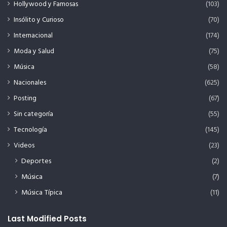
Hollywood y Famosas
(103)
Insólito y Curioso
(70)
Internacional
(174)
Moda y Salud
(75)
Música
(58)
Nacionales
(625)
Posting
(67)
Sin categoría
(55)
Tecnología
(145)
Videos
(23)
Deportes
(2)
Música
(7)
Música Típica
(11)
Last Modified Posts