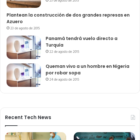
23 de agosto de 2015
Plantean la construcción de dos grandes represas en
Azuero
23 de agosto de 2015
Panamá tendrá vuelo directo a
Turquía
22 de agosto de 2015
Queman vivo a un hombre en Nigeria
por robar sopa
24 de agosto de 2015
Recent Tech News