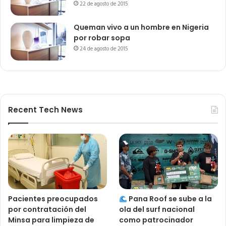
22 de agosto de 2015
Queman vivo a un hombre en Nigeria
por robar sopa
24 de agosto de 2015
Recent Tech News
Pacientes preocupados
Pana Roof se sube a la
por contratación del
ola del surf nacional
Minsa para limpieza de
como patrocinador