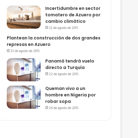
Incertidumbre en sector
tomatero de Azuero por
cambio climático
23 de agosto de 2015
Plantean la construcción de dos grandes
represas en Azuero
23 de agosto de 2015
Panamá tendrá vuelo
directo a Turquía
22 de agosto de 2015
Queman vivo a un
hombre en Nigeria por
robar sopa
24 de agosto de 2015