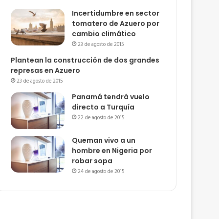
Incertidumbre en sector
tomatero de Azuero por
cambio climático
23 de agosto de 2015
Plantean la construcción de dos grandes
represas en Azuero
23 de agosto de 2015
Panamá tendrá vuelo
directo a Turquía
22 de agosto de 2015
Queman vivo a un
hombre en Nigeria por
robar sopa
24 de agosto de 2015