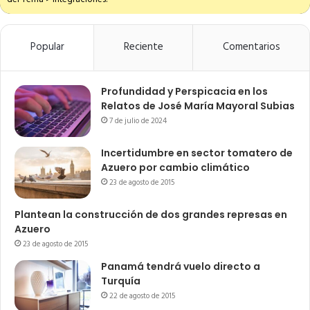
Popular
Reciente
Comentarios
Profundidad y Perspicacia en los
Relatos de José María Mayoral Subias
7 de julio de 2024
Incertidumbre en sector tomatero de
Azuero por cambio climático
23 de agosto de 2015
Plantean la construcción de dos grandes represas en
Azuero
23 de agosto de 2015
Panamá tendrá vuelo directo a
Turquía
22 de agosto de 2015