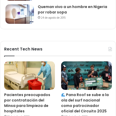
Queman vivo a un hombre en Nigeria
por robar sopa
24 de agosto de 2015
Recent Tech News
Pacientes preocupados
Pana Roof se sube a la
por contratación del
ola del surf nacional
Minsa para limpieza de
como patrocinador
hospitales
oficial del Circuito 2025