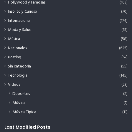
Hollywood y Famosas
(103)
Insólito y Curioso
(70)
Internacional
(174)
Moda y Salud
(75)
Música
(58)
Nacionales
(625)
Posting
(67)
Sin categoría
(55)
Tecnología
(145)
Videos
(23)
Deportes
(2)
Música
(7)
Música Típica
(11)
Last Modified Posts