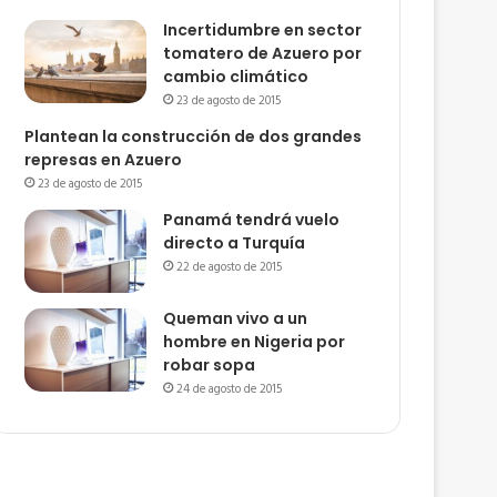
Incertidumbre en sector
tomatero de Azuero por
cambio climático
23 de agosto de 2015
Plantean la construcción de dos grandes
represas en Azuero
23 de agosto de 2015
Panamá tendrá vuelo
directo a Turquía
22 de agosto de 2015
Queman vivo a un
hombre en Nigeria por
robar sopa
24 de agosto de 2015