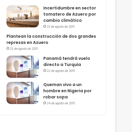
Incertidumbre en sector
tomatero de Azuero por
cambio climático
23 de agosto de 2015
Plantean la construcción de dos grandes
represas en Azuero
23 de agosto de 2015
Panamá tendrá vuelo
directo a Turquía
22 de agosto de 2015
Queman vivo a un
hombre en Nigeria por
robar sopa
24 de agosto de 2015