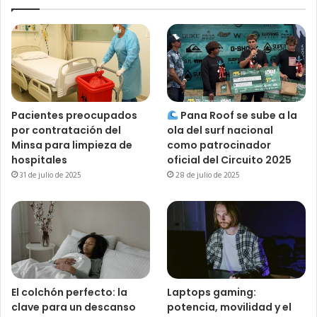
Pacientes preocupados
Pana Roof se sube a la
por contratación del
ola del surf nacional
Minsa para limpieza de
como patrocinador
hospitales
oficial del Circuito 2025
31 de julio de 2025
28 de julio de 2025
El colchón perfecto: la
Laptops gaming:
clave para un descanso
potencia, movilidad y el