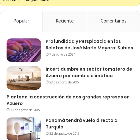
Popular
Reciente
Comentarios
Profundidad y Perspicacia en los
Relatos de José María Mayoral Subias
7 de julio de 2024
Incertidumbre en sector tomatero de
Azuero por cambio climático
23 de agosto de 2015
Plantean la construcción de dos grandes represas en
Azuero
23 de agosto de 2015
Panamá tendrá vuelo directo a
Turquía
22 de agosto de 2015