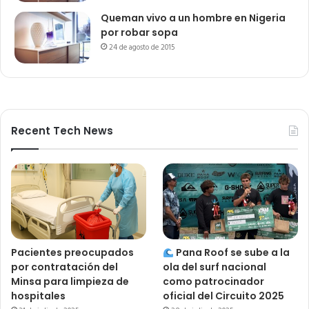
Queman vivo a un hombre en Nigeria
por robar sopa
24 de agosto de 2015
Recent Tech News
Pacientes preocupados
Pana Roof se sube a la
por contratación del
ola del surf nacional
Minsa para limpieza de
como patrocinador
hospitales
oficial del Circuito 2025