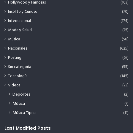
Hollywood y Famosas
(103)
Insólito y Curioso
(70)
Internacional
(174)
Moda y Salud
(75)
Música
(58)
Nacionales
(625)
Posting
(67)
Sin categoría
(55)
Tecnología
(145)
Videos
(23)
Deportes
(2)
Música
(7)
Música Típica
(11)
Last Modified Posts