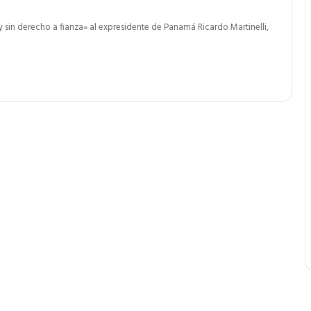
y sin derecho a fianza» al expresidente de Panamá Ricardo Martinelli,