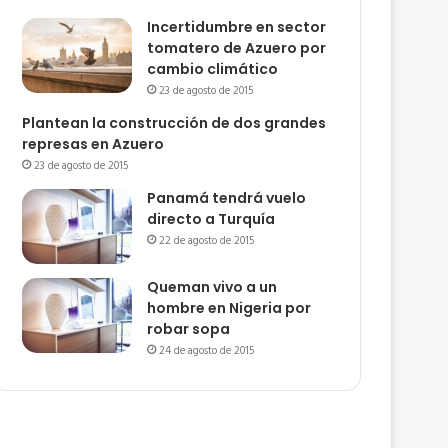
Incertidumbre en sector
tomatero de Azuero por
cambio climático
23 de agosto de 2015
Plantean la construcción de dos grandes
represas en Azuero
23 de agosto de 2015
Panamá tendrá vuelo
directo a Turquía
22 de agosto de 2015
Queman vivo a un
hombre en Nigeria por
robar sopa
24 de agosto de 2015